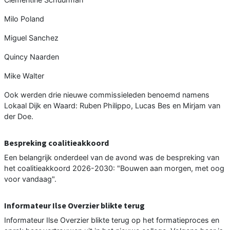
Milo Poland
Miguel Sanchez
Quincy Naarden
Mike Walter
Ook werden drie nieuwe commissieleden benoemd namens
Lokaal Dijk en Waard: Ruben Philippo, Lucas Bes en Mirjam van
der Doe.
Bespreking coalitieakkoord
Een belangrijk onderdeel van de avond was de bespreking van
het coalitieakkoord 2026-2030: "Bouwen aan morgen, met oog
voor vandaag".
Informateur Ilse Overzier blikte terug
Informateur Ilse Overzier blikte terug op het formatieproces en