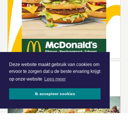
Deze website maakt gebruik van cookies om
ervoor te zorgen dat u de beste ervaring krijgt
op onze website
Lees meer
Ik accepteer cookies