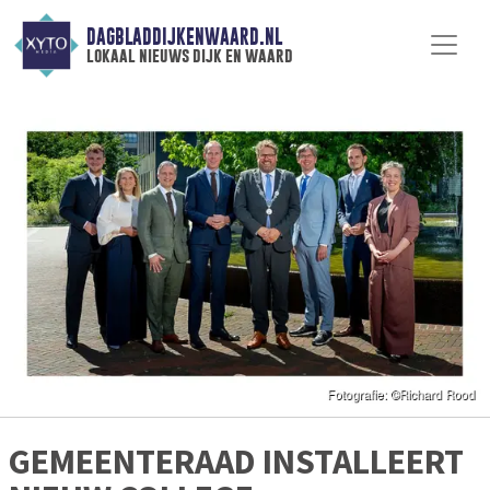
DAGBLADDIJKENWAARD.NL
lokaal nieuws dijk en waard
GEMEENTERAAD INSTALLEERT