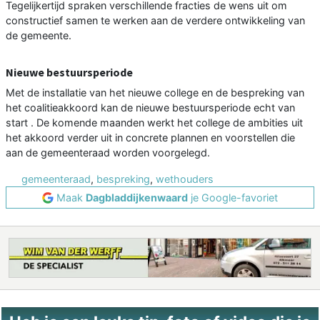
Tegelijkertijd spraken verschillende fracties de wens uit om
constructief samen te werken aan de verdere ontwikkeling van
de gemeente.
Nieuwe bestuursperiode
Met de installatie van het nieuwe college en de bespreking van
het coalitieakkoord kan de nieuwe bestuursperiode echt van
start . De komende maanden werkt het college de ambities uit
het akkoord verder uit in concrete plannen en voorstellen die
aan de gemeenteraad worden voorgelegd.
gemeenteraad
,
bespreking
,
wethouders
Maak
Dagbladdijkenwaard
je Google-favoriet