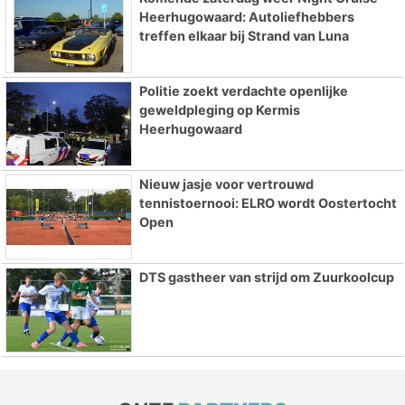
Heerhugowaard: Autoliefhebbers
treffen elkaar bij Strand van Luna
Politie zoekt verdachte openlijke
geweldpleging op Kermis
Heerhugowaard
Nieuw jasje voor vertrouwd
tennistoernooi: ELRO wordt Oostertocht
Open
DTS gastheer van strijd om Zuurkoolcup