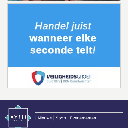
|
Nieuws | Sport | Evenementen