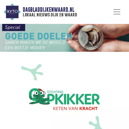
DAGBLADDIJKENWAARD.NL
lokaal nieuws dijk en waard