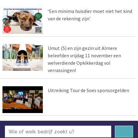
‘Een minima huisdier moet niet het kind
van de rekening zijn’
Umut (5) en zijn gezin uit Almere
beleefden vrijdag 11 november een
welverdiende Opkikkerdag vol
verrassingen!
Uitreiking Tour de Soes sponsorgelden