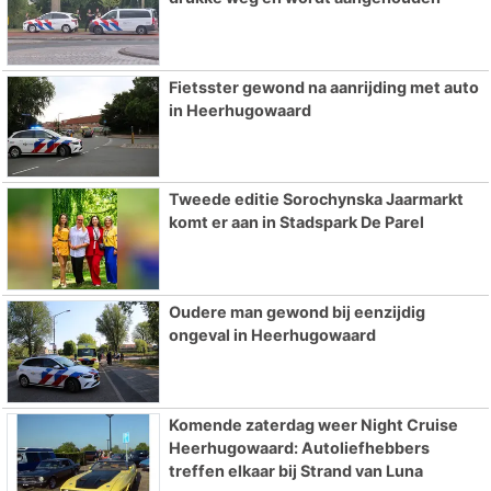
Fietsster gewond na aanrijding met auto
in Heerhugowaard
Tweede editie Sorochynska Jaarmarkt
komt er aan in Stadspark De Parel
Oudere man gewond bij eenzijdig
ongeval in Heerhugowaard
Komende zaterdag weer Night Cruise
Heerhugowaard: Autoliefhebbers
treffen elkaar bij Strand van Luna