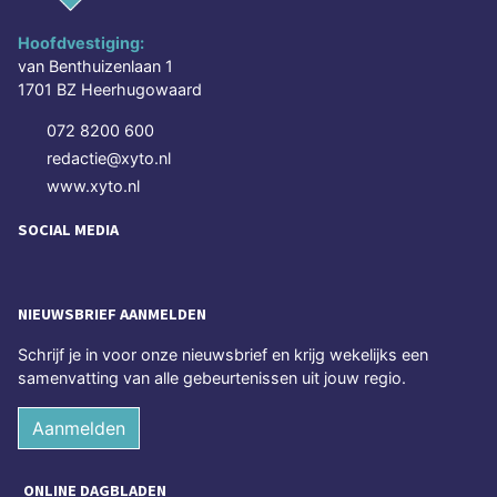
Hoofdvestiging:
van Benthuizenlaan 1
1701 BZ Heerhugowaard
072 8200 600
redactie@xyto.nl
www.xyto.nl
SOCIAL MEDIA
NIEUWSBRIEF AANMELDEN
Schrijf je in voor onze nieuwsbrief en krijg wekelijks een
samenvatting van alle gebeurtenissen uit jouw regio.
Aanmelden
ONLINE DAGBLADEN