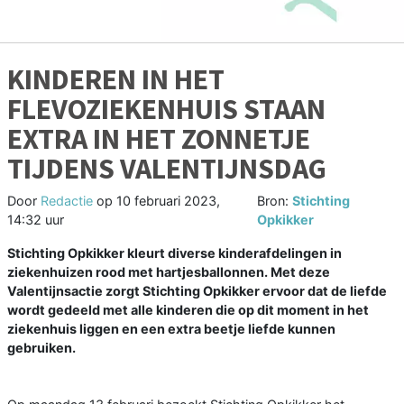
KINDEREN IN HET
FLEVOZIEKENHUIS STAAN
EXTRA IN HET ZONNETJE
TIJDENS VALENTIJNSDAG
Door
Redactie
op
10 februari 2023,
Bron:
Stichting
14:32 uur
Opkikker
Stichting Opkikker kleurt diverse kinderafdelingen in
ziekenhuizen rood met hartjesballonnen. Met deze
Valentijnsactie zorgt Stichting Opkikker ervoor dat de liefde
wordt gedeeld met alle kinderen die op dit moment in het
ziekenhuis liggen en een extra beetje liefde kunnen
gebruiken.