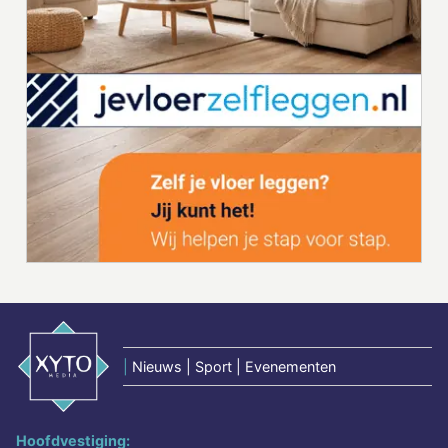
|
Nieuws | Sport | Evenementen
Hoofdvestiging: