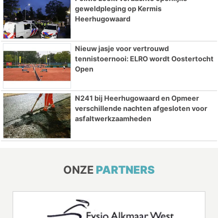
geweldpleging op Kermis
Heerhugowaard
Nieuw jasje voor vertrouwd
tennistoernooi: ELRO wordt Oostertocht
Open
N241 bij Heerhugowaard en Opmeer
verschillende nachten afgesloten voor
asfaltwerkzaamheden
ONZE
PARTNERS