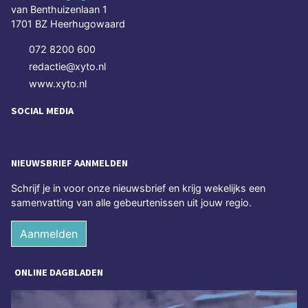
van Benthuizenlaan 1
1701 BZ Heerhugowaard
072 8200 600
redactie@xyto.nl
www.xyto.nl
SOCIAL MEDIA
NIEUWSBRIEF AANMELDEN
Schrijf je in voor onze nieuwsbrief en krijg wekelijks een
samenvatting van alle gebeurtenissen uit jouw regio.
Aanmelden
ONLINE DAGBLADEN