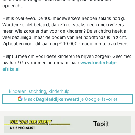
opgericht.
Het is overleven. De 100 medewerkers hebben salaris nodig.
Worden ze niet betaald, dan zijn er straks geen onderwijzers
meer. Wie zorgt er dan voor de kinderen? De stichting heeft al
veel bezuinigd, maar de bodem van het noodfonds is in zicht.
Zij hebben voor dit jaar nog € 10.000,- nodig om te overleven.
Helpt u mee om voor deze kinderen te blijven zorgen? Geef met
uw hart! Ga voor meer informatie naar
www.kinderhulp-
afrika.nl
kinderen
,
stichting
,
kinderhulp
Maak
Dagbladdijkenwaard
je Google-favoriet