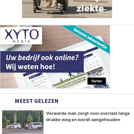
MEEST GELEZEN
Verwarde man zorgt voor overlast langs
drukke weg en wordt aangehouden