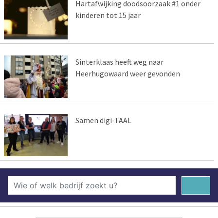
Hartafwijking doodsoorzaak #1 onder
kinderen tot 15 jaar
Sinterklaas heeft weg naar
Heerhugowaard weer gevonden
Samen digi-TAAL