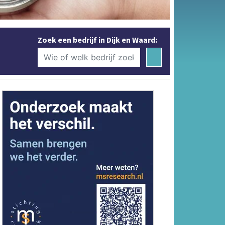
Zoek een bedrijf in Dijk en Waard: