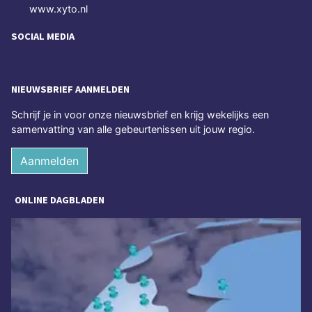
www.xyto.nl
SOCIAL MEDIA
NIEUWSBRIEF AANMELDEN
Schrijf je in voor onze nieuwsbrief en krijg wekelijks een
samenvatting van alle gebeurtenissen uit jouw regio.
Aanmelden
ONLINE DAGBLADEN