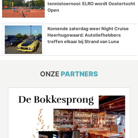
tennistoernooi: ELRO wordt Oostertocht
Open
Komende zaterdag weer Night Cruise
Heerhugowaard: Autoliefhebbers
treffen elkaar bij Strand van Luna
ONZE
PARTNERS