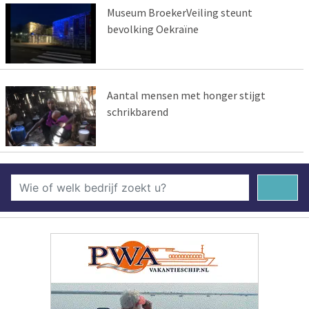
Museum BroekerVeiling steunt
bevolking Oekraïne
Aantal mensen met honger stijgt
schrikbarend