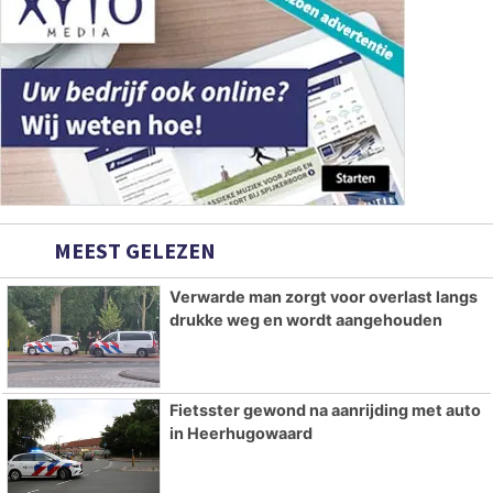
MEEST GELEZEN
Verwarde man zorgt voor overlast langs
drukke weg en wordt aangehouden
Fietsster gewond na aanrijding met auto
in Heerhugowaard