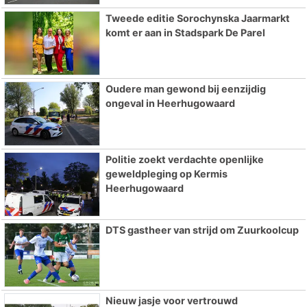
Tweede editie Sorochynska Jaarmarkt
komt er aan in Stadspark De Parel
Oudere man gewond bij eenzijdig
ongeval in Heerhugowaard
Politie zoekt verdachte openlijke
geweldpleging op Kermis
Heerhugowaard
DTS gastheer van strijd om Zuurkoolcup
Nieuw jasje voor vertrouwd