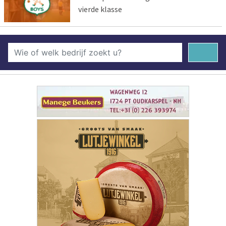
vierde klasse