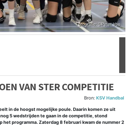
Volgen
OEN VAN STER COMPETITIE
Bron:
KSV Handbal
 in de hoogst mogelijke poule. Daarin komen ze uit
nog 5 wedstrijden te gaan in de competitie, stond
op het programma. Zaterdag 8 februari kwam de nummer 2