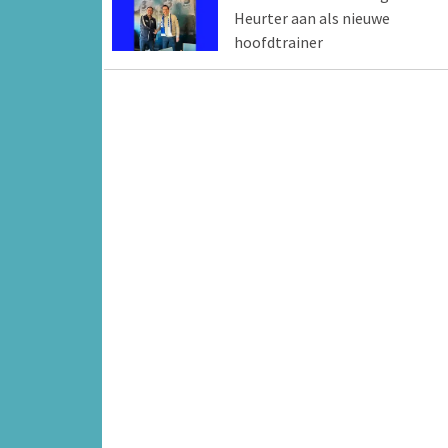
Heurter aan als nieuwe
hoofdtrainer