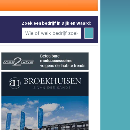
Zoek een bedrijf in Dijk en Waard: