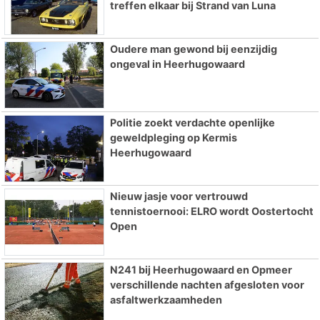
treffen elkaar bij Strand van Luna
Oudere man gewond bij eenzijdig
ongeval in Heerhugowaard
Politie zoekt verdachte openlijke
geweldpleging op Kermis
Heerhugowaard
Nieuw jasje voor vertrouwd
tennistoernooi: ELRO wordt Oostertocht
Open
N241 bij Heerhugowaard en Opmeer
verschillende nachten afgesloten voor
asfaltwerkzaamheden