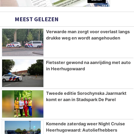
MEEST GELEZEN
Verwarde man zorgt voor overlast langs
drukke weg en wordt aangehouden
Fietsster gewond na aanrijding met auto
in Heerhugowaard
Tweede editie Sorochynska Jaarmarkt
komt er aan in Stadspark De Parel
Komende zaterdag weer Night Cruise
Heerhugowaard: Autoliefhebbers