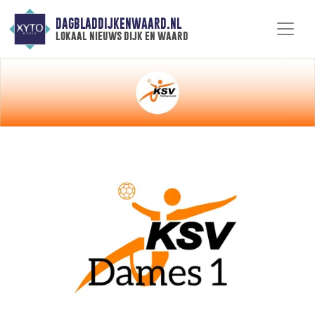
DAGBLADDIJKENWAARD.NL
lokaal nieuws dijk en waard