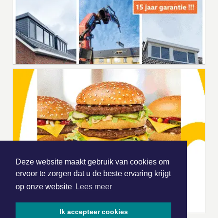
Deze website maakt gebruik van cookies om
ervoor te zorgen dat u de beste ervaring krijgt
op onze website
Lees meer
Ik accepteer cookies