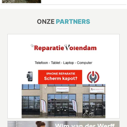
ONZE
PARTNERS