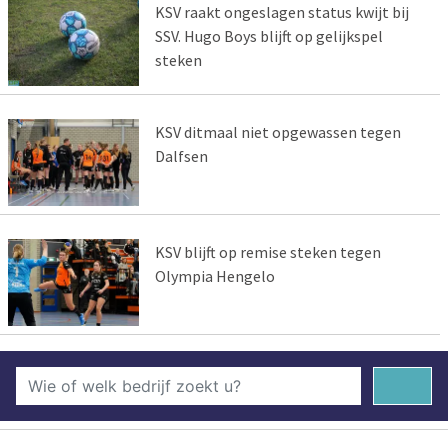
KSV raakt ongeslagen status kwijt bij
SSV. Hugo Boys blijft op gelijkspel
steken
KSV ditmaal niet opgewassen tegen
Dalfsen
KSV blijft op remise steken tegen
Olympia Hengelo