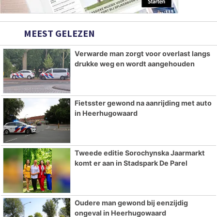
MEEST GELEZEN
Verwarde man zorgt voor overlast langs
drukke weg en wordt aangehouden
Fietsster gewond na aanrijding met auto
in Heerhugowaard
Tweede editie Sorochynska Jaarmarkt
komt er aan in Stadspark De Parel
Oudere man gewond bij eenzijdig
ongeval in Heerhugowaard