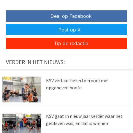
Deel op Facebook
Post op X
Tip de redactie
VERDER IN HET NIEUWS:
KSV verlaat bekertoernooi met
opgeheven hoofd
KSV gaat in nieuw jaar verder waar het
gebleven was, en dat is winnen