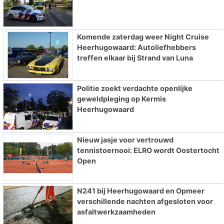
Komende zaterdag weer Night Cruise
Heerhugowaard: Autoliefhebbers
treffen elkaar bij Strand van Luna
Politie zoekt verdachte openlijke
geweldpleging op Kermis
Heerhugowaard
Nieuw jasje voor vertrouwd
tennistoernooi: ELRO wordt Oostertocht
Open
N241 bij Heerhugowaard en Opmeer
verschillende nachten afgesloten voor
asfaltwerkzaamheden