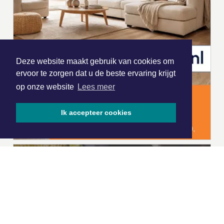
Deze website maakt gebruik van cookies om
ervoor te zorgen dat u de beste ervaring krijgt
op onze website
Lees meer
Ik accepteer cookies