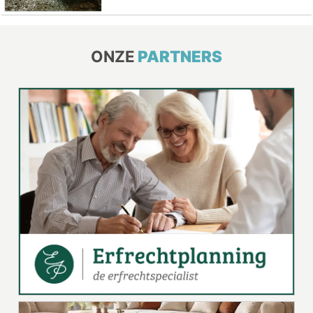
ONZE
PARTNERS