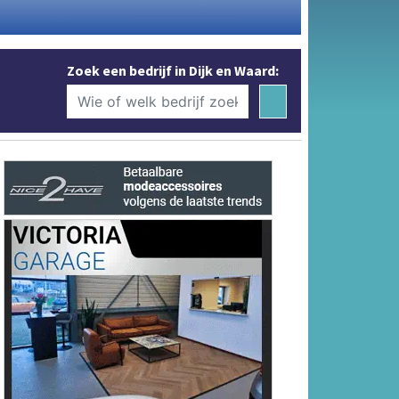
Zoek een bedrijf in Dijk en Waard: