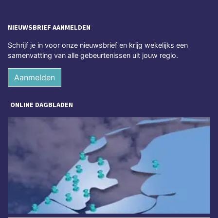
NIEUWSBRIEF AANMELDEN
Schrijf je in voor onze nieuwsbrief en krijg wekelijks een
samenvatting van alle gebeurtenissen uit jouw regio.
Aanmelden
ONLINE DAGBLADEN