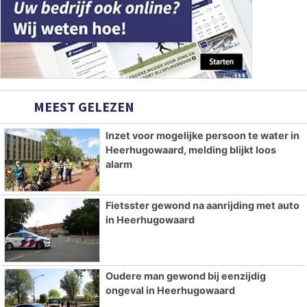
MEEST GELEZEN
Inzet voor mogelijke persoon te water in
Heerhugowaard, melding blijkt loos
alarm
Fietsster gewond na aanrijding met auto
in Heerhugowaard
Oudere man gewond bij eenzijdig
ongeval in Heerhugowaard