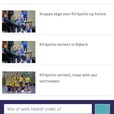
Knappe zege voor KV Apollo op Furore
KV Apollo verliest in Nijkerk
KV Apollo verliest, maar wint aan
vertrouwen