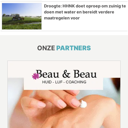
Droogte: HHNK doet oproep om zuinig te
doen met water en bereidt verdere
maatregelen voor
ONZE
PARTNERS