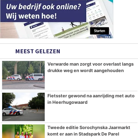
MEEST GELEZEN
Verwarde man zorgt voor overlast langs
drukke weg en wordt aangehouden
Fietsster gewond na aanrijding met auto
in Heerhugowaard
Tweede editie Sorochynska Jaarmarkt
komt er aan in Stadspark De Parel