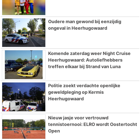
Oudere man gewond bij eenzijdig
ongeval in Heerhugowaard
Komende zaterdag weer Night Cruise
Heerhugowaard: Autoliefhebbers
treffen elkaar bij Strand van Luna
Politie zoekt verdachte openlijke
geweldpleging op Kermis
Heerhugowaard
Nieuw jasje voor vertrouwd
tennistoernooi: ELRO wordt Oostertocht
Open