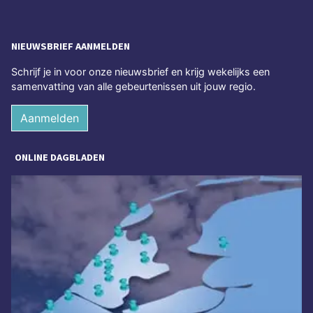
NIEUWSBRIEF AANMELDEN
Schrijf je in voor onze nieuwsbrief en krijg wekelijks een
samenvatting van alle gebeurtenissen uit jouw regio.
Aanmelden
ONLINE DAGBLADEN