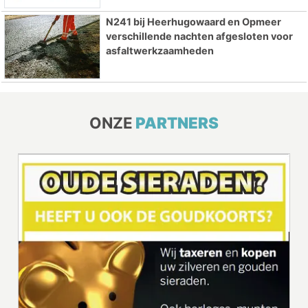
N241 bij Heerhugowaard en Opmeer
verschillende nachten afgesloten voor
asfaltwerkzaamheden
ONZE
PARTNERS