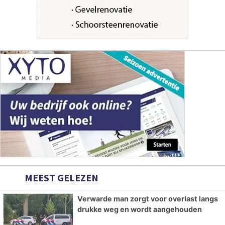
MEEST GELEZEN
Verwarde man zorgt voor overlast langs
drukke weg en wordt aangehouden