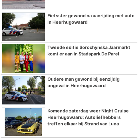
Fietsster gewond na aanrijding met auto
in Heerhugowaard
Tweede editie Sorochynska Jaarmarkt
komt er aan in Stadspark De Parel
Oudere man gewond bij eenzijdig
ongeval in Heerhugowaard
Komende zaterdag weer Night Cruise
Heerhugowaard: Autoliefhebbers
treffen elkaar bij Strand van Luna