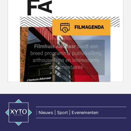
|
Nieuws | Sport | Evenementen