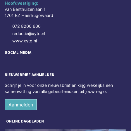
Hoofdvestiging:
van Benthuizenlaan 1
1701 BZ Heerhugowaard
072 8200 600
redactie@xyto.nl
www.xyto.nl
SOCIAL MEDIA
NIEUWSBRIEF AANMELDEN
Schrijf je in voor onze nieuwsbrief en krijg wekelijks een
samenvatting van alle gebeurtenissen uit jouw regio.
Aanmelden
ONLINE DAGBLADEN