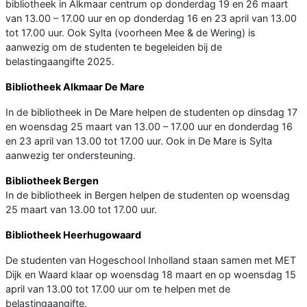
bibliotheek in Alkmaar centrum op donderdag 19 en 26 maart
van 13.00 – 17.00 uur en op donderdag 16 en 23 april van 13.00
tot 17.00 uur. Ook Sylta (voorheen Mee & de Wering) is
aanwezig om de studenten te begeleiden bij de
belastingaangifte 2025.
Bibliotheek Alkmaar De Mare
In de bibliotheek in De Mare helpen de studenten op dinsdag 17
en woensdag 25 maart van 13.00 – 17.00 uur en donderdag 16
en 23 april van 13.00 tot 17.00 uur. Ook in De Mare is Sylta
aanwezig ter ondersteuning.
Bibliotheek Bergen
In de bibliotheek in Bergen helpen de studenten op woensdag
25 maart van 13.00 tot 17.00 uur.
Bibliotheek Heerhugowaard
De studenten van Hogeschool Inholland staan samen met MET
Dijk en Waard klaar op woensdag 18 maart en op woensdag 15
april van 13.00 tot 17.00 uur om te helpen met de
belastingaangifte.