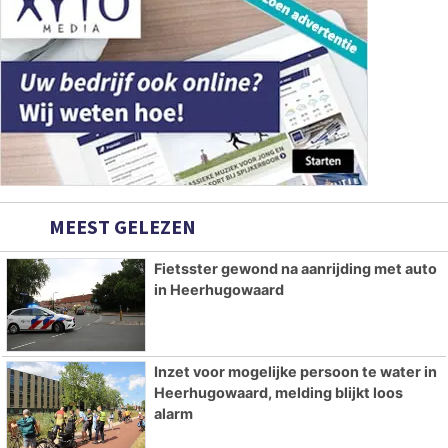
MEEST GELEZEN
Fietsster gewond na aanrijding met auto
in Heerhugowaard
Inzet voor mogelijke persoon te water in
Heerhugowaard, melding blijkt loos
alarm