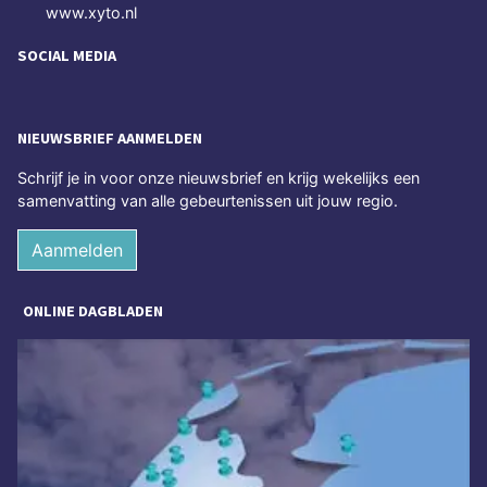
www.xyto.nl
SOCIAL MEDIA
NIEUWSBRIEF AANMELDEN
Schrijf je in voor onze nieuwsbrief en krijg wekelijks een
samenvatting van alle gebeurtenissen uit jouw regio.
Aanmelden
ONLINE DAGBLADEN