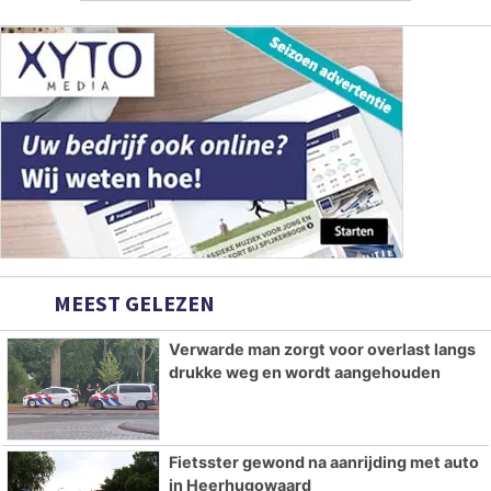
MEEST GELEZEN
Verwarde man zorgt voor overlast langs
drukke weg en wordt aangehouden
Fietsster gewond na aanrijding met auto
in Heerhugowaard