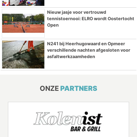
Nieuw jasje voor vertrouwd
tennistoernooi: ELRO wordt Oostertocht
Open
N241 bij Heerhugowaard en Opmeer
verschillende nachten afgesloten voor
asfaltwerkzaamheden
ONZE
PARTNERS