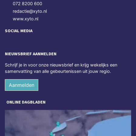
072 8200 600
redactie@xyto.nl
www.xyto.nl
SOCIAL MEDIA
NIEUWSBRIEF AANMELDEN
Schrijf je in voor onze nieuwsbrief en krijg wekelijks een
samenvatting van alle gebeurtenissen uit jouw regio.
Aanmelden
ONLINE DAGBLADEN