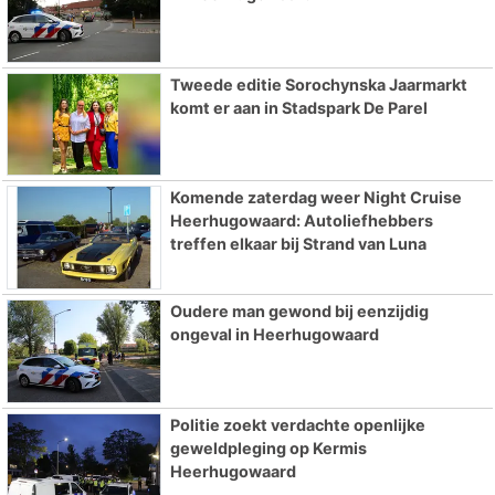
Tweede editie Sorochynska Jaarmarkt
komt er aan in Stadspark De Parel
Komende zaterdag weer Night Cruise
Heerhugowaard: Autoliefhebbers
treffen elkaar bij Strand van Luna
Oudere man gewond bij eenzijdig
ongeval in Heerhugowaard
Politie zoekt verdachte openlijke
geweldpleging op Kermis
Heerhugowaard