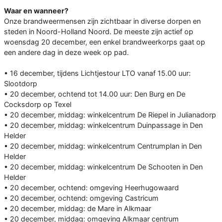
Waar en wanneer?
Onze brandweermensen zijn zichtbaar in diverse dorpen en
steden in Noord-Holland Noord. De meeste zijn actief op
woensdag 20 december, een enkel brandweerkorps gaat op
een andere dag in deze week op pad.
• 16 december, tijdens Lichtjestour LTO vanaf 15.00 uur:
Slootdorp
• 20 december, ochtend tot 14.00 uur: Den Burg en De
Cocksdorp op Texel
• 20 december, middag: winkelcentrum De Riepel in Julianadorp
• 20 december, middag: winkelcentrum Duinpassage in Den
Helder
• 20 december, middag: winkelcentrum Centrumplan in Den
Helder
• 20 december, middag: winkelcentrum De Schooten in Den
Helder
• 20 december, ochtend: omgeving Heerhugowaard
• 20 december, ochtend: omgeving Castricum
• 20 december, middag: de Mare in Alkmaar
• 20 december, middag: omgeving Alkmaar centrum