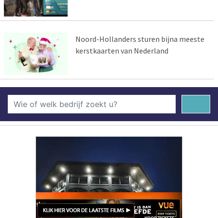
Noord-Hollanders sturen bijna meeste
kerstkaarten van Nederland