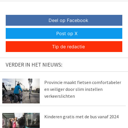
Deel op Facebook
Post op X
Tip de redactie
VERDER IN HET NIEUWS:
Provincie maakt fietsen comfortabeler
en veiliger door slim instellen
verkeerslichten
Kinderen gratis met de bus vanaf 2024