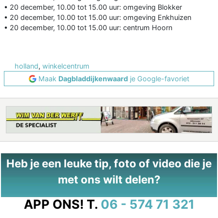
• 20 december, 10.00 tot 15.00 uur: omgeving Blokker
• 20 december, 10.00 tot 15.00 uur: omgeving Enkhuizen
• 20 december, 10.00 tot 15.00 uur: centrum Hoorn
holland
,
winkelcentrum
Maak
Dagbladdijkenwaard
je Google-favoriet
Heb je een leuke tip, foto of video die je
met ons wilt delen?
APP ONS!
T.
06 - 574 71 321