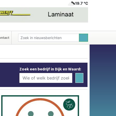
19.7 ℃
ntact
Zoek een bedrijf in Dijk en Waard: