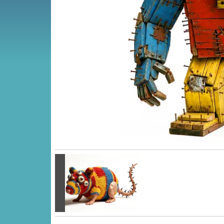
Vorige