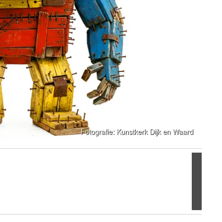
Volgen