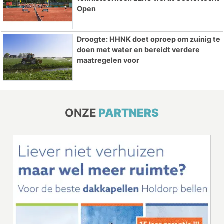
Open
Droogte: HHNK doet oproep om zuinig te
doen met water en bereidt verdere
maatregelen voor
ONZE
PARTNERS