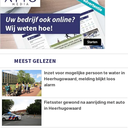
MEEST GELEZEN
Inzet voor mogelijke persoon te water in
Heerhugowaard, melding blijkt loos
alarm
Fietsster gewond na aanrijding met auto
in Heerhugowaard