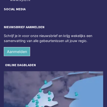
SOCIAL MEDIA
NIEUWSBRIEF AANMELDEN
Schrijf je in voor onze nieuwsbrief en krijg wekelijks een
samenvatting van alle gebeurtenissen uit jouw regio.
Aanmelden
ONLINE DAGBLADEN