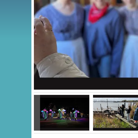
Vorige