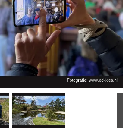
Volgen