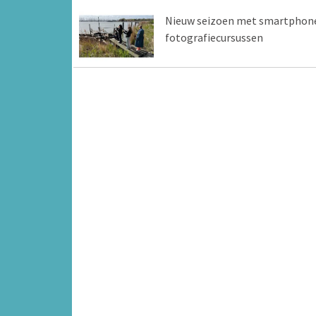
Nieuw seizoen met smartphon
fotografiecursussen