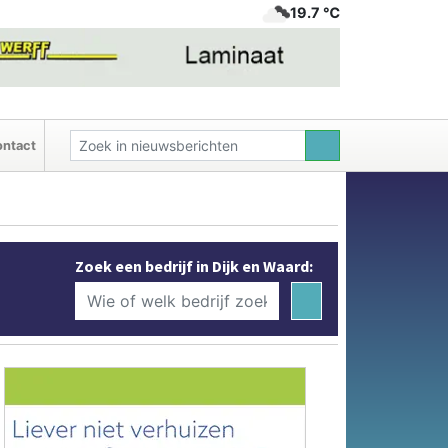
19.7 ℃
ntact
Zoek een bedrijf in Dijk en Waard: