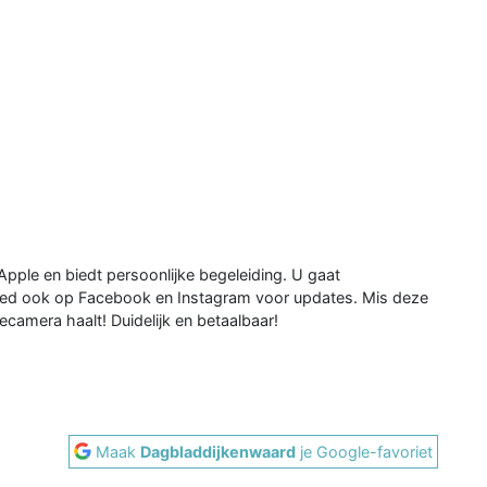
pple en biedt persoonlijke begeleiding. U gaat
Fred ook op Facebook en Instagram voor updates. Mis deze
camera haalt! Duidelijk en betaalbaar!
Maak
Dagbladdijkenwaard
je Google-favoriet