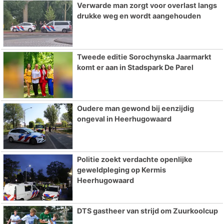
Verwarde man zorgt voor overlast langs
drukke weg en wordt aangehouden
Tweede editie Sorochynska Jaarmarkt
komt er aan in Stadspark De Parel
Oudere man gewond bij eenzijdig
ongeval in Heerhugowaard
Politie zoekt verdachte openlijke
geweldpleging op Kermis
Heerhugowaard
DTS gastheer van strijd om Zuurkoolcup