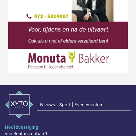
|
Nieuws | Sport | Evenementen
Hoofdvestiging:
van Benthuizenlaan 1