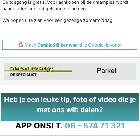
De toegang is gratis. Voor aankopen bij de kraampjes wordt
aangeraden contant geld mee te nemen.
We hopen u te zien voor een gezellige zomermiddag!
Maak
Dagbladdijkenwaard
je Google-favoriet
Heb je een leuke tip, foto of video die je
met ons wilt delen?
APP ONS!
T.
06 - 574 71 321