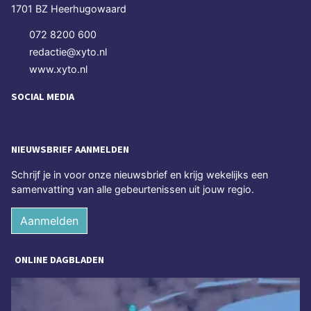
1701 BZ Heerhugowaard
072 8200 600
redactie@xyto.nl
www.xyto.nl
SOCIAL MEDIA
NIEUWSBRIEF AANMELDEN
Schrijf je in voor onze nieuwsbrief en krijg wekelijks een
samenvatting van alle gebeurtenissen uit jouw regio.
Aanmelden
ONLINE DAGBLADEN