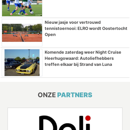
Nieuw jasje voor vertrouwd
tennistoernooi: ELRO wordt Oostertocht
Open
Komende zaterdag weer Night Cruise
Heerhugowaard: Autoliefhebbers
treffen elkaar bij Strand van Luna
ONZE
PARTNERS