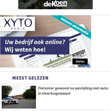
MEEST GELEZEN
Fietsster gewond na aanrijding met auto
in Heerhugowaard