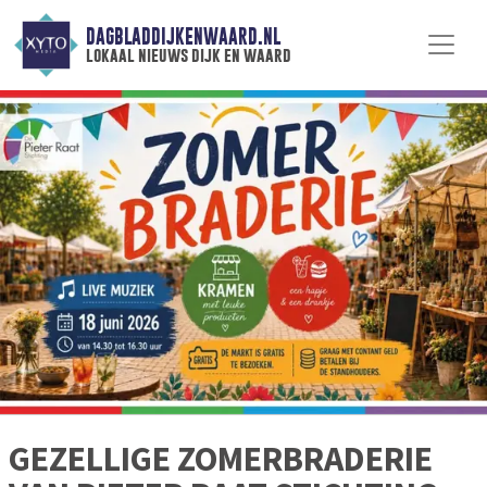
DAGBLADDIJKENWAARD.NL
lokaal nieuws dijk en waard
GEZELLIGE ZOMERBRADERIE