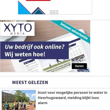
MEEST GELEZEN
Inzet voor mogelijke persoon te water in
Heerhugowaard, melding blijkt loos
alarm