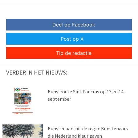
Deel op Facebook
Post op X
Tip de redactie
VERDER IN HET NIEUWS:
Kunstroute Sint Pancras op 13 en 14
september
Kunstenaars uit de regio: Kunstenaars
die Nederland kleur gaven