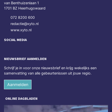
van Benthuizenlaan 1
1701 BZ Heerhugowaard
072 8200 600
redactie@xyto.nl
www.xyto.nl
SOCIAL MEDIA
NIEUWSBRIEF AANMELDEN
Schrijf je in voor onze nieuwsbrief en krijg wekelijks een
samenvatting van alle gebeurtenissen uit jouw regio.
Aanmelden
ONLINE DAGBLADEN