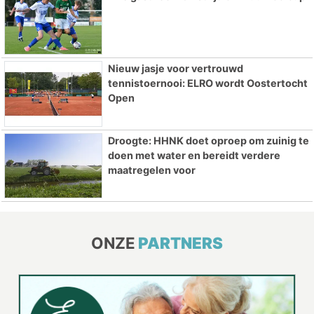
Nieuw jasje voor vertrouwd
tennistoernooi: ELRO wordt Oostertocht
Open
Droogte: HHNK doet oproep om zuinig te
doen met water en bereidt verdere
maatregelen voor
ONZE
PARTNERS