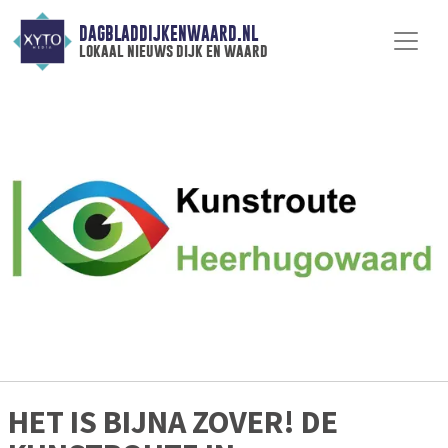
DAGBLADDIJKENWAARD.NL
lokaal nieuws dijk en waard
HET IS BIJNA ZOVER! DE