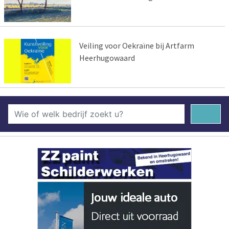
Veiling voor Oekraïne bij Artfarm
Heerhugowaard