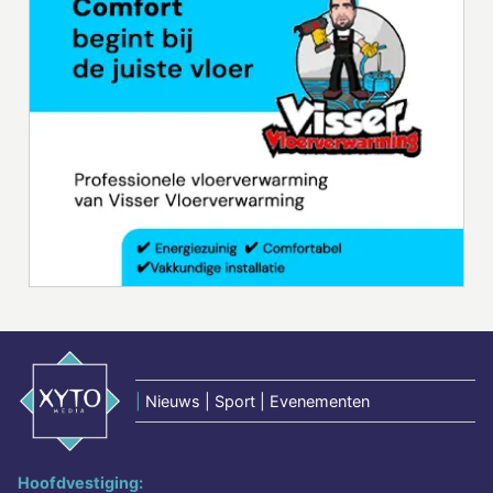
|
Nieuws | Sport | Evenementen
Hoofdvestiging: