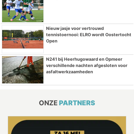
Nieuw jasje voor vertrouwd
tennistoernooi: ELRO wordt Oostertocht
Open
N241 bij Heerhugowaard en Opmeer
verschillende nachten afgesloten voor
asfaltwerkzaamheden
ONZE
PARTNERS