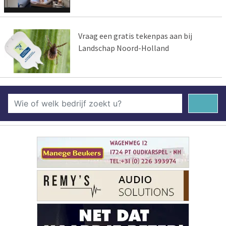
Vraag een gratis tekenpas aan bij
Landschap Noord-Holland