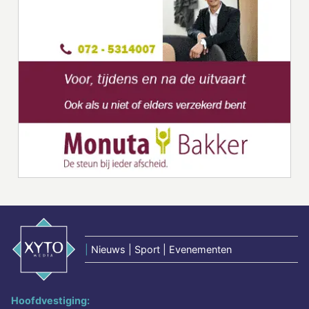
|
Nieuws | Sport | Evenementen
Hoofdvestiging: