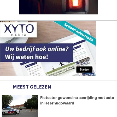
MEEST GELEZEN
Fietsster gewond na aanrijding met auto
in Heerhugowaard