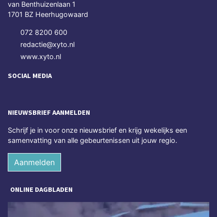
van Benthuizenlaan 1
1701 BZ Heerhugowaard
072 8200 600
redactie@xyto.nl
www.xyto.nl
SOCIAL MEDIA
NIEUWSBRIEF AANMELDEN
Schrijf je in voor onze nieuwsbrief en krijg wekelijks een
samenvatting van alle gebeurtenissen uit jouw regio.
Aanmelden
ONLINE DAGBLADEN