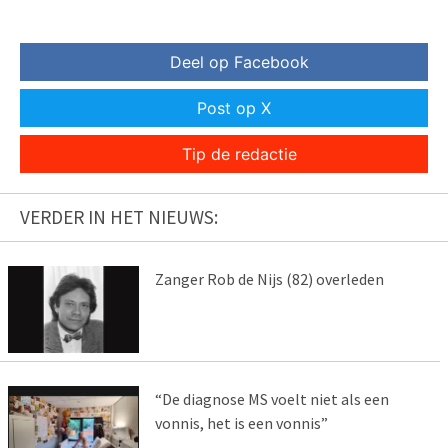
Deel op Facebook
Post op X
Tip de redactie
VERDER IN HET NIEUWS:
Zanger Rob de Nijs (82) overleden
“De diagnose MS voelt niet als een
vonnis, het is een vonnis”