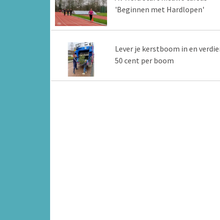
'Beginnen met Hardlopen'
Lever je kerstboom in en verdie
50 cent per boom