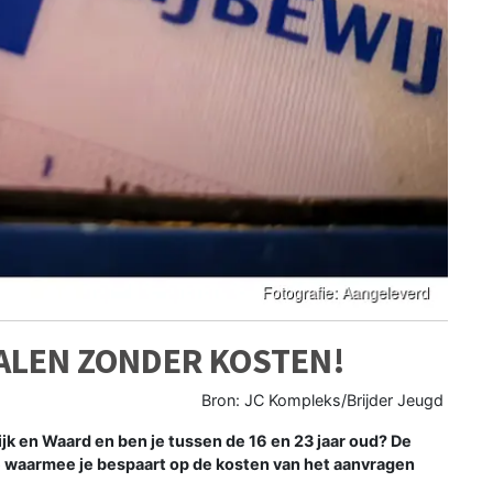
ALEN ZONDER KOSTEN!
Bron: JC Kompleks/Brijder Jeugd
 en Waard en ben je tussen de 16 en 23 jaar oud? De
e waarmee je bespaart op de kosten van het aanvragen