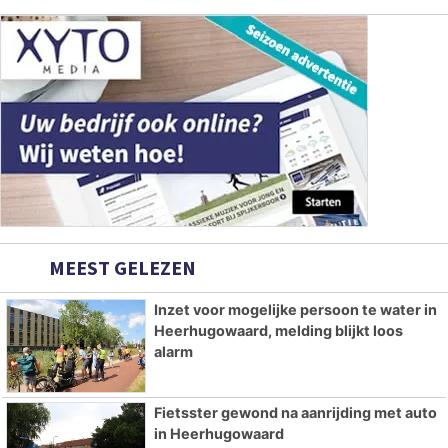
MEEST GELEZEN
Inzet voor mogelijke persoon te water in
Heerhugowaard, melding blijkt loos
alarm
Fietsster gewond na aanrijding met auto
in Heerhugowaard