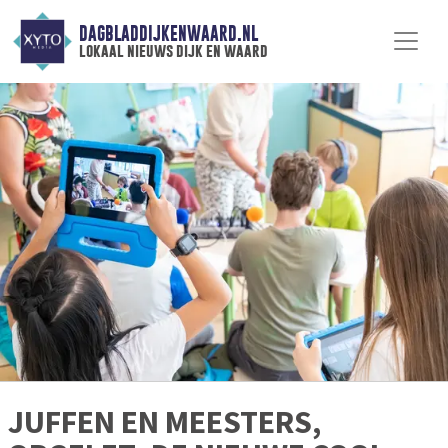
DAGBLADDIJKENWAARD.NL
lokaal nieuws dijk en waard
JUFFEN EN MEESTERS,