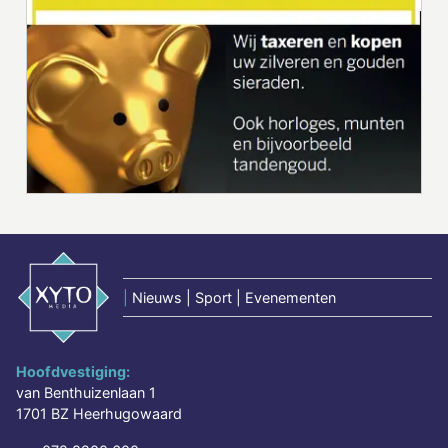
|
Nieuws | Sport | Evenementen
Hoofdvestiging:
van Benthuizenlaan 1
1701 BZ Heerhugowaard