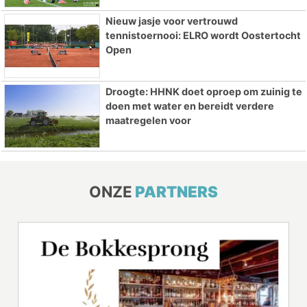
Nieuw jasje voor vertrouwd
tennistoernooi: ELRO wordt Oostertocht
Open
Droogte: HHNK doet oproep om zuinig te
doen met water en bereidt verdere
maatregelen voor
ONZE
PARTNERS