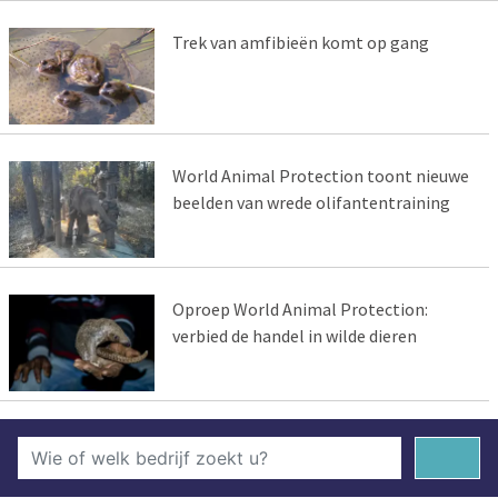
Trek van amfibieën komt op gang
World Animal Protection toont nieuwe
beelden van wrede olifantentraining
Oproep World Animal Protection:
verbied de handel in wilde dieren