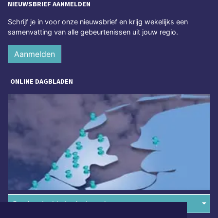
NIEUWSBRIEF AANMELDEN
Schrijf je in voor onze nieuwsbrief en krijg wekelijks een
samenvatting van alle gebeurtenissen uit jouw regio.
Aanmelden
ONLINE DAGBLADEN
Overige dagbladen in de regio