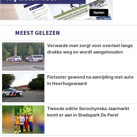
MEEST GELEZEN
Verwarde man zorgt voor overlast langs
drukke weg en wordt aangehouden
Fietsster gewond na aanrijding met auto
in Heerhugowaard
Tweede editie Sorochynska Jaarmarkt
komt er aan in Stadspark De Parel