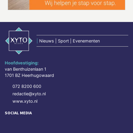
|
Nieuws | Sport | Evenementen
Hoofdvestiging:
van Benthuizenlaan 1
1701 BZ Heerhugowaard
072 8200 600
redactie@xyto.nl
www.xyto.nl
SOCIAL MEDIA