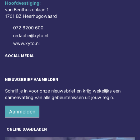
Hoofdvestiging:
van Benthuizenlaan 1
1701 BZ Heerhugowaard
072 8200 600
redactie@xyto.nl
www.xyto.nl
SOCIAL MEDIA
NIEUWSBRIEF AANMELDEN
Schrijf je in voor onze nieuwsbrief en krijg wekelijks een
samenvatting van alle gebeurtenissen uit jouw regio.
Aanmelden
ONLINE DAGBLADEN