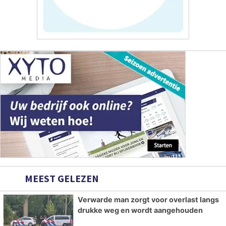
MEEST GELEZEN
Verwarde man zorgt voor overlast langs
drukke weg en wordt aangehouden