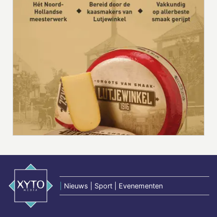
|
Nieuws | Sport | Evenementen