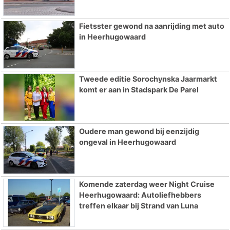
Fietsster gewond na aanrijding met auto
in Heerhugowaard
Tweede editie Sorochynska Jaarmarkt
komt er aan in Stadspark De Parel
Oudere man gewond bij eenzijdig
ongeval in Heerhugowaard
Komende zaterdag weer Night Cruise
Heerhugowaard: Autoliefhebbers
treffen elkaar bij Strand van Luna