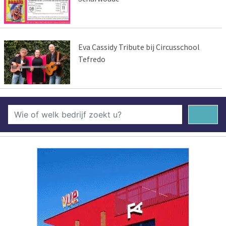
Eva Cassidy Tribute bij Circusschool
Tefredo