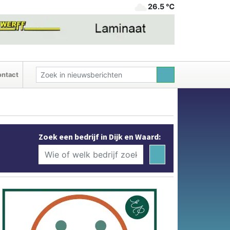
26.5 ℃
ntact
Zoek een bedrijf in Dijk en Waard: