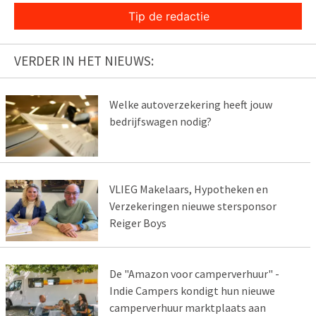
Tip de redactie
VERDER IN HET NIEUWS:
Welke autoverzekering heeft jouw
bedrijfswagen nodig?
VLIEG Makelaars, Hypotheken en
Verzekeringen nieuwe stersponsor
Reiger Boys
De "Amazon voor camperverhuur" -
Indie Campers kondigt hun nieuwe
camperverhuur marktplaats aan