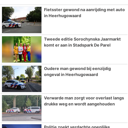
Fietsster gewond na aanrijding met auto
in Heerhugowaard
Tweede editie Sorochynska Jaarmarkt
komt er aan in Stadspark De Parel
Oudere man gewond bij eenzijdig
ongeval in Heerhugowaard
Verwarde man zorgt voor overlast langs
drukke weg en wordt aangehouden
Politie zoekt verdachte openlijke