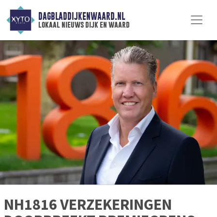
DAGBLADDIJKENWAARD.NL
lokaal nieuws dijk en waard
NH1816 VERZEKERINGEN