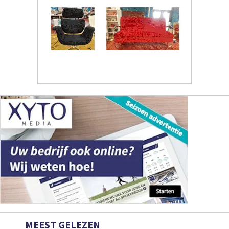
MEEST GELEZEN