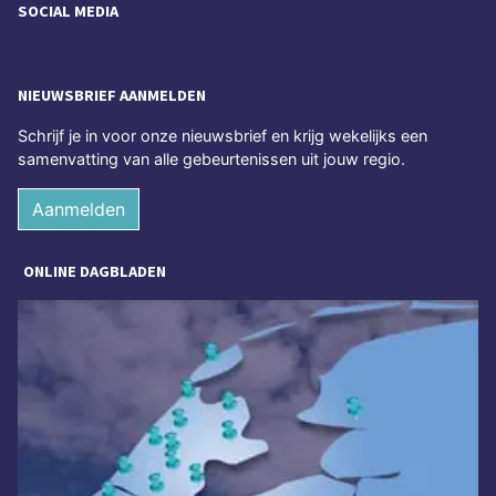
SOCIAL MEDIA
NIEUWSBRIEF AANMELDEN
Schrijf je in voor onze nieuwsbrief en krijg wekelijks een
samenvatting van alle gebeurtenissen uit jouw regio.
Aanmelden
ONLINE DAGBLADEN