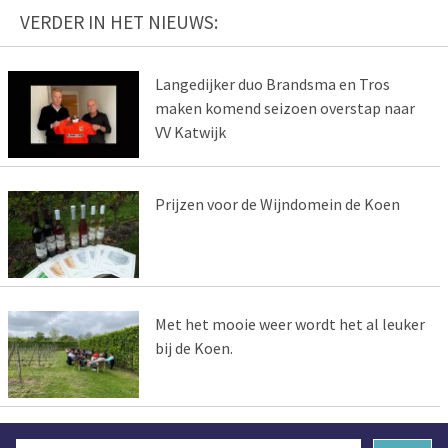
VERDER IN HET NIEUWS:
Langedijker duo Brandsma en Tros
maken komend seizoen overstap naar
VV Katwijk
Prijzen voor de Wijndomein de Koen
Met het mooie weer wordt het al leuker
bij de Koen.