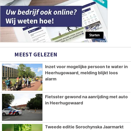
MEEST GELEZEN
Inzet voor mogelijke persoon te water in
Heerhugowaard, melding blijkt loos
alarm
Fietsster gewond na aanrijding met auto
in Heerhugowaard
Tweede editie Sorochynska Jaarmarkt