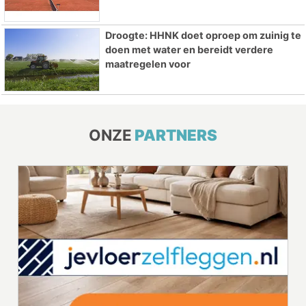
Droogte: HHNK doet oproep om zuinig te
doen met water en bereidt verdere
maatregelen voor
ONZE
PARTNERS