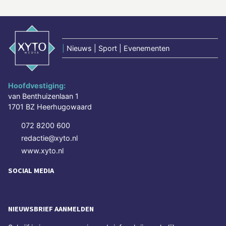
|
Nieuws | Sport | Evenementen
Hoofdvestiging:
van Benthuizenlaan 1
1701 BZ Heerhugowaard
072 8200 600
redactie@xyto.nl
www.xyto.nl
SOCIAL MEDIA
NIEUWSBRIEF AANMELDEN