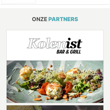
ONZE
PARTNERS