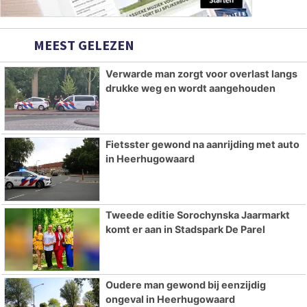
MEEST GELEZEN
Verwarde man zorgt voor overlast langs
drukke weg en wordt aangehouden
Fietsster gewond na aanrijding met auto
in Heerhugowaard
Tweede editie Sorochynska Jaarmarkt
komt er aan in Stadspark De Parel
Oudere man gewond bij eenzijdig
ongeval in Heerhugowaard