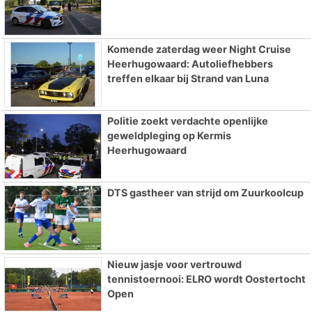
Komende zaterdag weer Night Cruise
Heerhugowaard: Autoliefhebbers
treffen elkaar bij Strand van Luna
Politie zoekt verdachte openlijke
geweldpleging op Kermis
Heerhugowaard
DTS gastheer van strijd om Zuurkoolcup
Nieuw jasje voor vertrouwd
tennistoernooi: ELRO wordt Oostertocht
Open