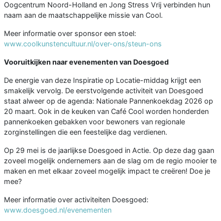
Oogcentrum Noord-Holland en Jong Stress Vrij verbinden hun
naam aan de maatschappelijke missie van Cool.
Meer informatie over sponsor een stoel:
www.coolkunstencultuur.nl/over-ons/steun-ons
Vooruitkijken naar evenementen van Doesgoed
De energie van deze Inspiratie op Locatie-middag krijgt een
smakelijk vervolg. De eerstvolgende activiteit van Doesgoed
staat alweer op de agenda: Nationale Pannenkoekdag 2026 op
20 maart. Ook in de keuken van Café Cool worden honderden
pannenkoeken gebakken voor bewoners van regionale
zorginstellingen die een feestelijke dag verdienen.
Op 29 mei is de jaarlijkse Doesgoed in Actie. Op deze dag gaan
zoveel mogelijk ondernemers aan de slag om de regio mooier te
maken en met elkaar zoveel mogelijk impact te creëren! Doe je
mee?
Meer informatie over activiteiten Doesgoed:
www.doesgoed.nl/evenementen