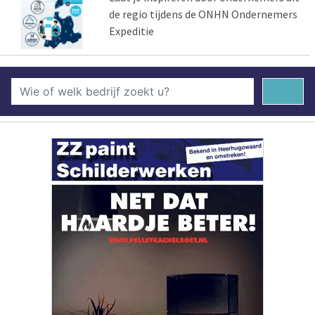
de regio tijdens de ONHN Ondernemers
Expeditie