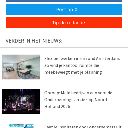
Post op X
Tip de redactie
VERDER IN HET NIEUWS:
Flexibel werken in en rond Amsterdam:
zo vind je kantoorruimte die
meebeweegt met je planning
Oproep: Meld bedrijven aan voor de
Ondernemingsverkiezing Noord-
Holland 2026
Laat je inspireren door ondernemers uit