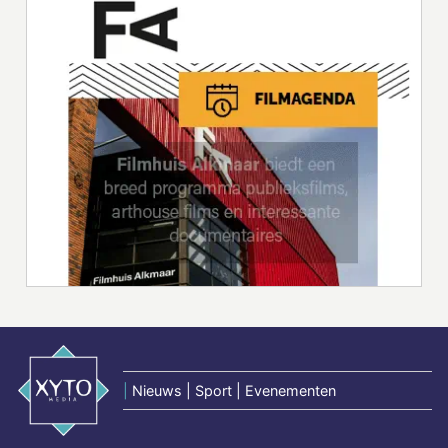
|
Nieuws | Sport | Evenementen