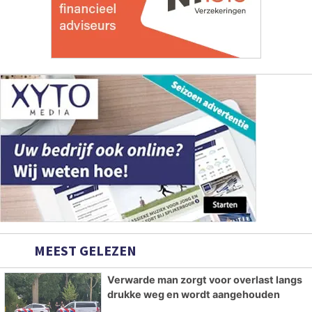
MEEST GELEZEN
Verwarde man zorgt voor overlast langs
drukke weg en wordt aangehouden