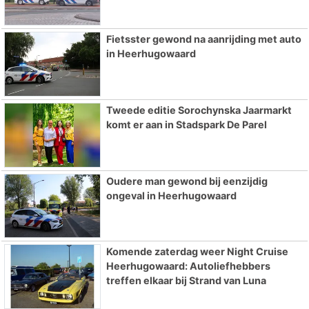
Fietsster gewond na aanrijding met auto
in Heerhugowaard
Tweede editie Sorochynska Jaarmarkt
komt er aan in Stadspark De Parel
Oudere man gewond bij eenzijdig
ongeval in Heerhugowaard
Komende zaterdag weer Night Cruise
Heerhugowaard: Autoliefhebbers
treffen elkaar bij Strand van Luna