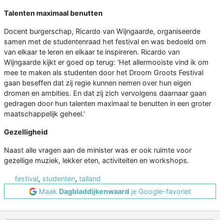
Talenten maximaal benutten
Docent burgerschap, Ricardo van Wijngaarde, organiseerde
samen met de studentenraad het festival en was bedoeld om
van elkaar te leren en elkaar te inspireren. Ricardo van
Wijngaarde kijkt er goed op terug: 'Het allermooiste vind ik om
mee te maken als studenten door het Droom Groots Festival
gaan beseffen dat zij regie kunnen nemen over hun eigen
dromen en ambities. En dat zij zich vervolgens daarnaar gaan
gedragen door hun talenten maximaal te benutten in een groter
maatschappelijk geheel.'
Gezelligheid
Naast alle vragen aan de minister was er ook ruimte voor
gezellige muziek, lekker eten, activiteiten en workshops.
festival
,
studenten
,
talland
Maak
Dagbladdijkenwaard
je Google-favoriet