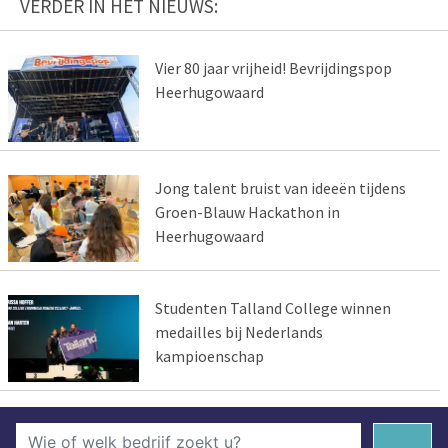
VERDER IN HET NIEUWS:
Vier 80 jaar vrijheid! Bevrijdingspop
Heerhugowaard
Jong talent bruist van ideeën tijdens
Groen-Blauw Hackathon in
Heerhugowaard
Studenten Talland College winnen
medailles bij Nederlands
kampioenschap