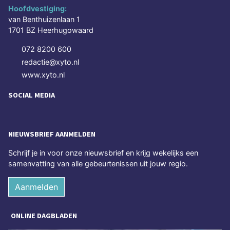
Hoofdvestiging:
van Benthuizenlaan 1
1701 BZ Heerhugowaard
072 8200 600
redactie@xyto.nl
www.xyto.nl
SOCIAL MEDIA
NIEUWSBRIEF AANMELDEN
Schrijf je in voor onze nieuwsbrief en krijg wekelijks een
samenvatting van alle gebeurtenissen uit jouw regio.
Aanmelden
ONLINE DAGBLADEN