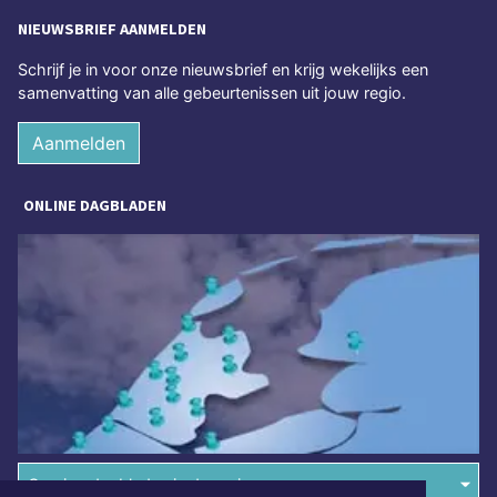
NIEUWSBRIEF AANMELDEN
Schrijf je in voor onze nieuwsbrief en krijg wekelijks een
samenvatting van alle gebeurtenissen uit jouw regio.
Aanmelden
ONLINE DAGBLADEN
Overige dagbladen in de regio