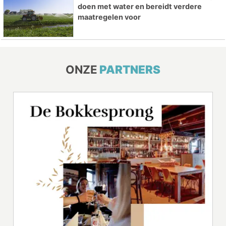
doen met water en bereidt verdere
maatregelen voor
ONZE
PARTNERS