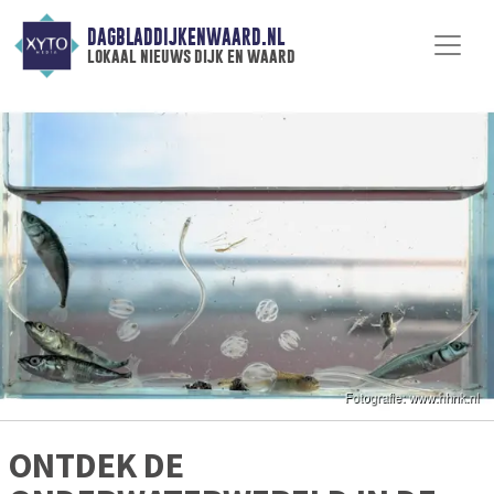
DAGBLADDIJKENWAARD.NL
lokaal nieuws dijk en waard
ONTDEK DE