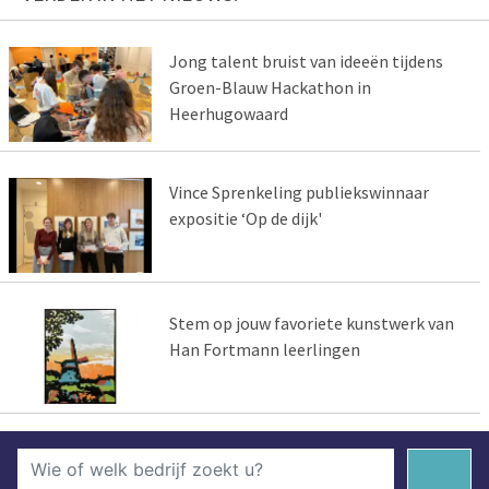
Jong talent bruist van ideeën tijdens
Groen-Blauw Hackathon in
Heerhugowaard
Vince Sprenkeling publiekswinnaar
expositie ‘Op de dijk'
Stem op jouw favoriete kunstwerk van
Han Fortmann leerlingen