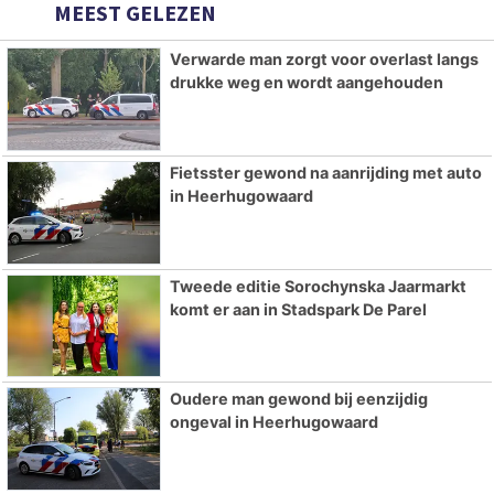
MEEST GELEZEN
Verwarde man zorgt voor overlast langs
drukke weg en wordt aangehouden
Fietsster gewond na aanrijding met auto
in Heerhugowaard
Tweede editie Sorochynska Jaarmarkt
komt er aan in Stadspark De Parel
Oudere man gewond bij eenzijdig
ongeval in Heerhugowaard