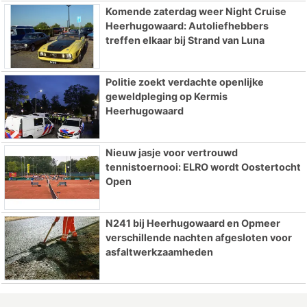
Komende zaterdag weer Night Cruise
Heerhugowaard: Autoliefhebbers
treffen elkaar bij Strand van Luna
Politie zoekt verdachte openlijke
geweldpleging op Kermis
Heerhugowaard
Nieuw jasje voor vertrouwd
tennistoernooi: ELRO wordt Oostertocht
Open
N241 bij Heerhugowaard en Opmeer
verschillende nachten afgesloten voor
asfaltwerkzaamheden