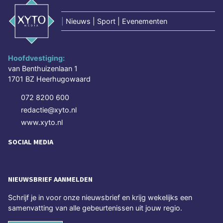
|
Nieuws | Sport | Evenementen
Hoofdvestiging:
van Benthuizenlaan 1
1701 BZ Heerhugowaard
072 8200 600
redactie@xyto.nl
www.xyto.nl
SOCIAL MEDIA
NIEUWSBRIEF AANMELDEN
Schrijf je in voor onze nieuwsbrief en krijg wekelijks een
samenvatting van alle gebeurtenissen uit jouw regio.