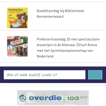
BoekStartdag bij Bibliotheek
Kennemerwaard
Pinkstermaandag 20 mei spectaculaire
draverijen in de Alkmaar ZEturf Arena
met het Sprintkampioenschap van
Nederland