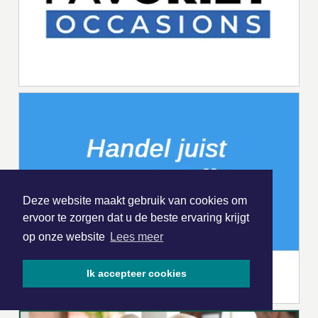
Deze website maakt gebruik van cookies om
ervoor te zorgen dat u de beste ervaring krijgt
op onze website
Lees meer
Ik accepteer cookies