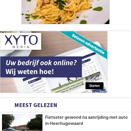
MEEST GELEZEN
Fietsster gewond na aanrijding met auto
in Heerhugowaard