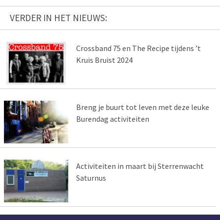
VERDER IN HET NIEUWS:
Crossband 75 en The Recipe tijdens ’t
Kruis Bruist 2024
Breng je buurt tot leven met deze leuke
Burendag activiteiten
Activiteiten in maart bij Sterrenwacht
Saturnus