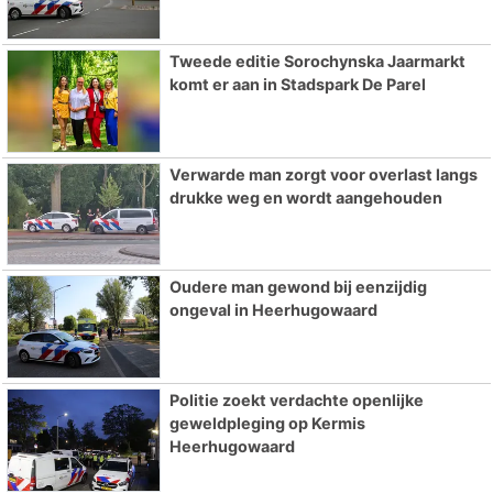
Tweede editie Sorochynska Jaarmarkt
komt er aan in Stadspark De Parel
Verwarde man zorgt voor overlast langs
drukke weg en wordt aangehouden
Oudere man gewond bij eenzijdig
ongeval in Heerhugowaard
Politie zoekt verdachte openlijke
geweldpleging op Kermis
Heerhugowaard