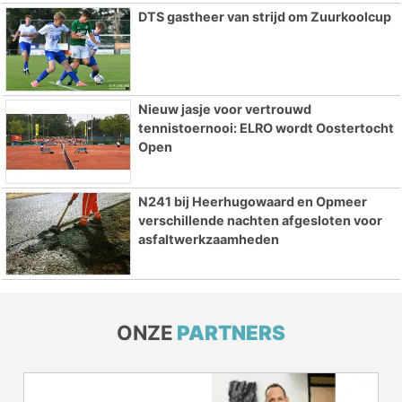
DTS gastheer van strijd om Zuurkoolcup
Nieuw jasje voor vertrouwd
tennistoernooi: ELRO wordt Oostertocht
Open
N241 bij Heerhugowaard en Opmeer
verschillende nachten afgesloten voor
asfaltwerkzaamheden
ONZE
PARTNERS