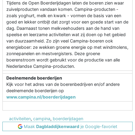
Tijdens de Open Boerderijdagen laten de boeren zien waar
zuivelproducten vandaan komen. Campina-producten -
zoals yoghurt, melk en kwark - vormen de basis van een
goed en lekker ontbijt dat zorgt voor een goede start van de
dag. Daarnaast tonen melkveehouders aan de hand van
speelse en leerzame activiteiten wat zij doen op het gebied
van duurzaamheid. Zo zijn veel Campina-boeren ook
energieboer: ze wekken groene energie op met windmolens,
zonnepanelen en mestvergisters. Deze groene
boerenstroom wordt gebruikt voor de productie van alle
Nederlandse Campina-producten.
Deelnemende boerderijen
Kijk voor het adres van de boerenbedrijven en/of andere
deelnemende boerderijen op
www.campina.nl/boerderijdagen
activiteiten
,
campina
,
boerderijdagen
Maak
Dagbladdijkenwaard
je Google-favoriet