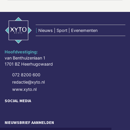
|
Nieuws | Sport | Evenementen
Hoofdvestiging:
van Benthuizenlaan 1
1701 BZ Heerhugowaard
072 8200 600
redactie@xyto.nl
www.xyto.nl
SOCIAL MEDIA
NIEUWSBRIEF AANMELDEN