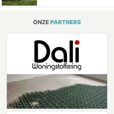
ONZE
PARTNERS