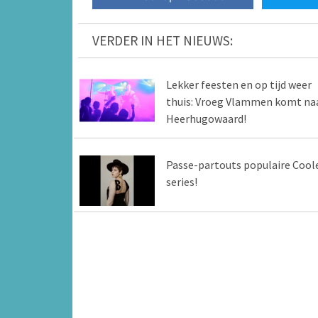
VERDER IN HET NIEUWS:
Lekker feesten en op tijd weer
thuis: Vroeg Vlammen komt na
Heerhugowaard!
Passe-partouts populaire Cool
series!