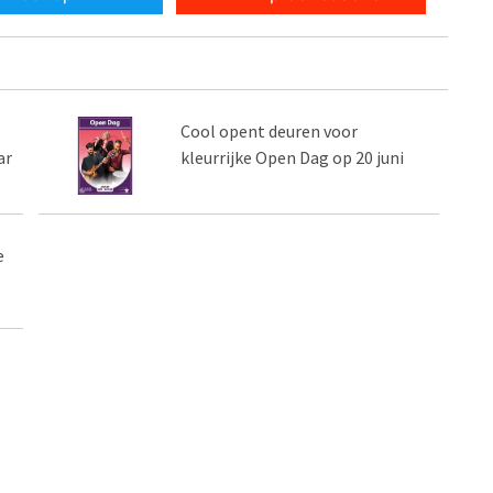
Cool opent deuren voor
ar
kleurrijke Open Dag op 20 juni
e