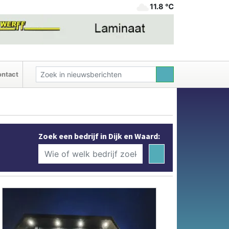
11.8 ℃
ntact
Zoek een bedrijf in Dijk en Waard: