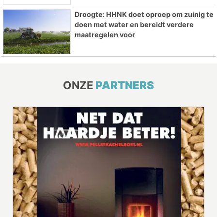
Droogte: HHNK doet oproep om zuinig te
doen met water en bereidt verdere
maatregelen voor
ONZE
PARTNERS