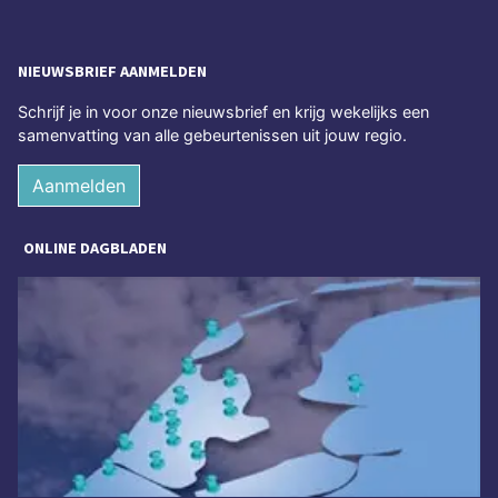
NIEUWSBRIEF AANMELDEN
Schrijf je in voor onze nieuwsbrief en krijg wekelijks een
samenvatting van alle gebeurtenissen uit jouw regio.
Aanmelden
ONLINE DAGBLADEN