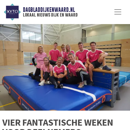
DAGBLADDIJKENWAARD.NL
lokaal nieuws dijk en waard
VIER FANTASTISCHE WEKEN