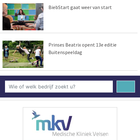
BiebStart gaat weer van start
Prinses Beatrix opent 13e editie
Buitenspeeldag