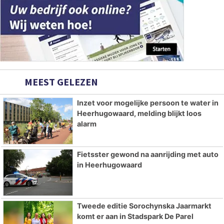
MEEST GELEZEN
Inzet voor mogelijke persoon te water in
Heerhugowaard, melding blijkt loos
alarm
Fietsster gewond na aanrijding met auto
in Heerhugowaard
Tweede editie Sorochynska Jaarmarkt
komt er aan in Stadspark De Parel