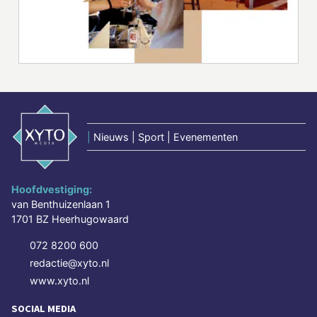
|
Nieuws | Sport | Evenementen
Hoofdvestiging:
van Benthuizenlaan 1
1701 BZ Heerhugowaard
072 8200 600
redactie@xyto.nl
www.xyto.nl
SOCIAL MEDIA