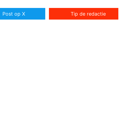
Post op X
Tip de redactie