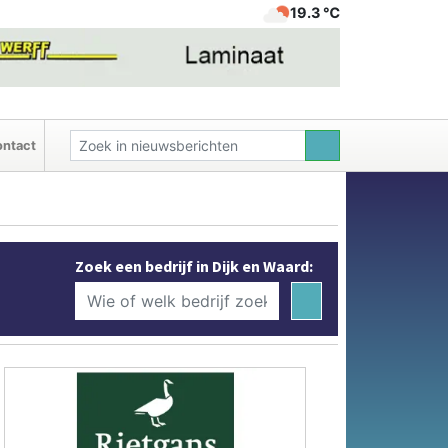
19.3 ℃
ntact
Zoek een bedrijf in Dijk en Waard: