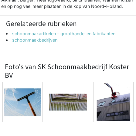
en op nog veel meer plaatsen in de kop van Noord-Holland.
Gerelateerde rubrieken
schoonmaakartikelen - groothandel en fabrikanten
schoonmaakbedrijven
Foto's van SK Schoonmaakbedrijf Koster
BV