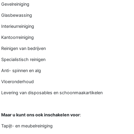
Gevelreiniging
Glasbewassing
Interieurreiniging
Kantoorreiniging
Reinigen van bedrijven
Specialistisch reinigen
Anti- spinnen en alg
Vloeronderhoud
Levering van disposables en schoonmaakartikelen
Maar u kunt ons ook inschakelen voor
:
Tapijt- en meubelreiniging