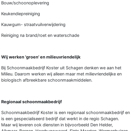
Bouw/schoonoplevering
Keukendiepreiniging
Kauwgum- straatvuilverwijdering
Reiniging na brand/roet en waterschade
Wij werken 'groen' en milieuvriendelijk
Bij Schoonmaakbedrijf Koster uit Schagen denken we aan het
Milieu. Daarom werken wij alleen maar met milievriendelijke en
biologisch afbreekbare schoonmaakmiddelen.
Regionaal schoonmaakbedrijf
Schoonmaakbedrijf Koster is een regionaal schoonmaakbedrijf en
is een gespecialiseerd bedrijf dat werkt in de regio Schagen.
Maar wij leveren ook diensten in bijvoorbeeld Den Helder,
Alkmaar, Bergen, Heerhugowaard, Sints Maarten, Warmenhuizen