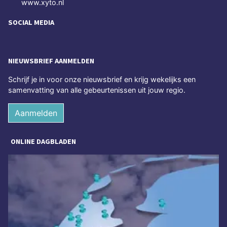
www.xyto.nl
SOCIAL MEDIA
NIEUWSBRIEF AANMELDEN
Schrijf je in voor onze nieuwsbrief en krijg wekelijks een
samenvatting van alle gebeurtenissen uit jouw regio.
Aanmelden
ONLINE DAGBLADEN