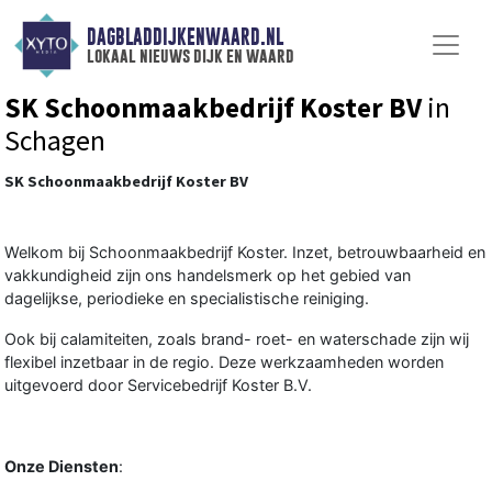
DAGBLADDIJKENWAARD.NL
lokaal nieuws dijk en waard
SK Schoonmaakbedrijf Koster BV
in
Schagen
SK Schoonmaakbedrijf Koster BV
Welkom bij Schoonmaakbedrijf Koster. Inzet, betrouwbaarheid en
vakkundigheid zijn ons handelsmerk op het gebied van
dagelijkse, periodieke en specialistische reiniging.
Ook bij calamiteiten, zoals brand- roet- en waterschade zijn wij
flexibel inzetbaar in de regio. Deze werkzaamheden worden
uitgevoerd door Servicebedrijf Koster B.V.
Onze Diensten
: