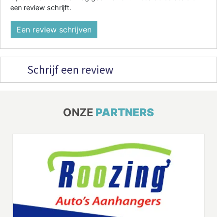
een review schrijft.
Een review schrijven
Schrijf een review
ONZE
PARTNERS