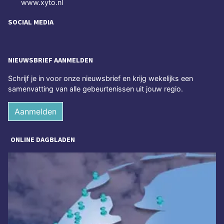
www.xyto.nl
SOCIAL MEDIA
NIEUWSBRIEF AANMELDEN
Schrijf je in voor onze nieuwsbrief en krijg wekelijks een
samenvatting van alle gebeurtenissen uit jouw regio.
Aanmelden
ONLINE DAGBLADEN