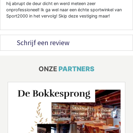
hij abrupt de deur dicht en werd meteen zeer
onprofessioneel! Ik ga wel naar een échte sportwinkel van
Sport2000 in het vervolg! Skip deze vestiging maar!
Schrijf een review
ONZE
PARTNERS