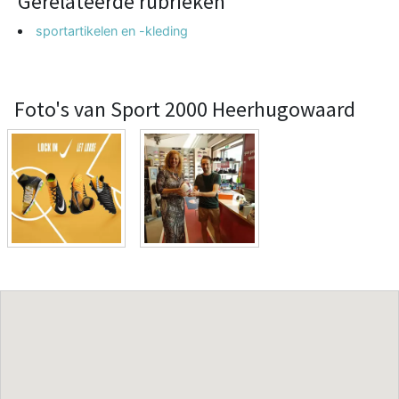
Gerelateerde rubrieken
sportartikelen en -kleding
Foto's van Sport 2000 Heerhugowaard