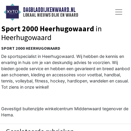
DAGBLADDIJKENWAARD.NL
lokaal nieuws dijk en waard
Sport 2000 Heerhugowaard
in
Heerhugowaard
SPORT 2000 HEERHUGOWAARD
De sportspecialist in Heerhugowaard. Wij hebben de kennis en
ervaring in huis om je van deskundig advies te voorzien. Wij
bieden goede service en hebben een gevarieerd en breed aanbod
aan schoenen, kleding en accessoires voor voetbal, handbal,
tennis, volleybal, fitness, hockey, hardlopen, wandelen en casual.
Tot ziens in onze winkel!
Gevestigd buitenzijde winkelcentrum Middenwaard tegenover de
Hema.