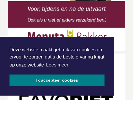
Deze website maakt gebruik van cookies om
ervoor te zorgen dat u de beste ervaring krijgt
op onze website
Lees meer
Ik accepteer cookies