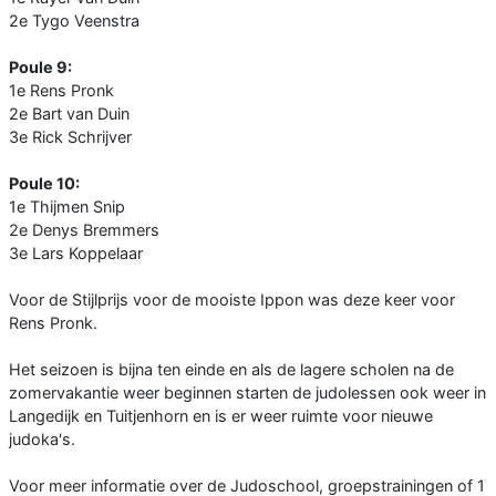
2e Tygo Veenstra
Poule 9:
1e Rens Pronk
2e Bart van Duin
3e Rick Schrijver
Poule 10:
1e Thijmen Snip
2e Denys Bremmers
3e Lars Koppelaar
Voor de Stijlprijs voor de mooiste Ippon was deze keer voor
Rens Pronk.
Het seizoen is bijna ten einde en als de lagere scholen na de
zomervakantie weer beginnen starten de judolessen ook weer in
Langedijk en Tuitjenhorn en is er weer ruimte voor nieuwe
judoka's.
Voor meer informatie over de Judoschool, groepstrainingen of 1