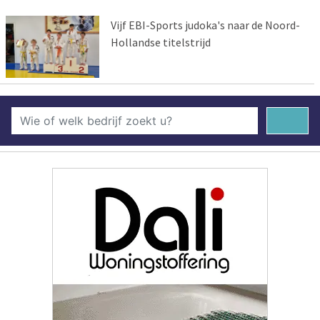
Vijf EBI-Sports judoka's naar de Noord-
Hollandse titelstrijd