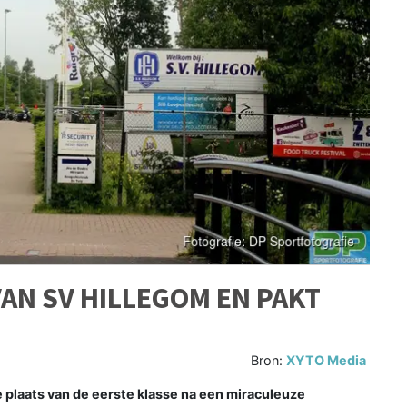
AN SV HILLEGOM EN PAKT
Bron:
XYTO Media
plaats van de eerste klasse na een miraculeuze