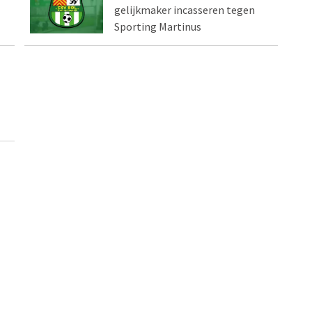
gelijkmaker incasseren tegen
Sporting Martinus