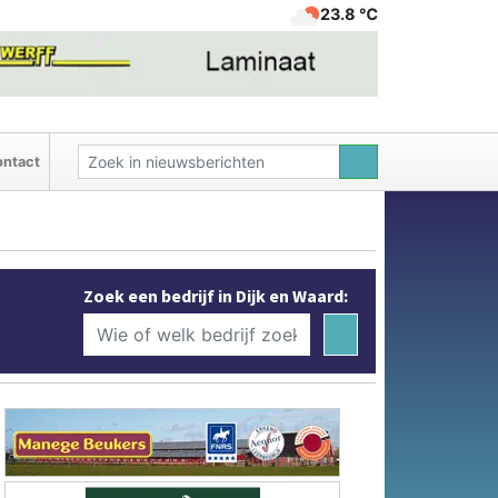
23.8 ℃
ntact
Zoek een bedrijf in Dijk en Waard: