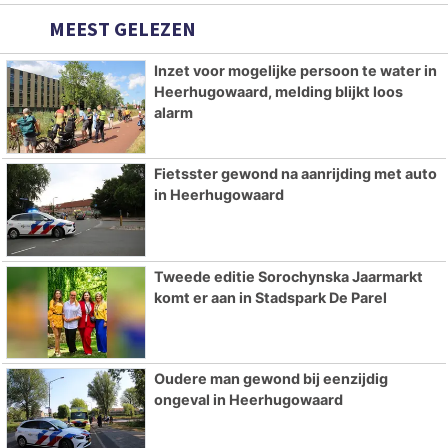
MEEST GELEZEN
Inzet voor mogelijke persoon te water in
Heerhugowaard, melding blijkt loos
alarm
Fietsster gewond na aanrijding met auto
in Heerhugowaard
Tweede editie Sorochynska Jaarmarkt
komt er aan in Stadspark De Parel
Oudere man gewond bij eenzijdig
ongeval in Heerhugowaard