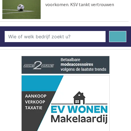
voorkomen. KSV tankt vertrouwen