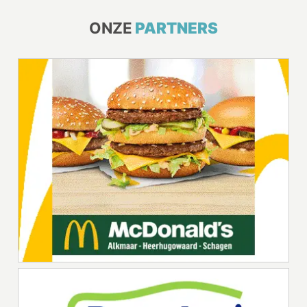
ONZE
PARTNERS