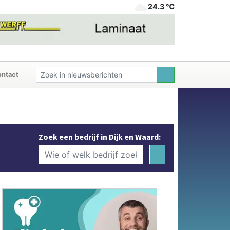
24.3 ℃
ntact
Zoek een bedrijf in Dijk en Waard: