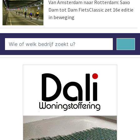
Van Amsterdam naar Rotterdam: Saxo
Dam tot Dam FietsClassic zet 16e editie
in beweging