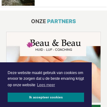
ONZE
PARTNERS
Deze website maakt gebruik van cookies om
ervoor te zorgen dat u de beste ervaring krijgt
op onze website
Lees meer
Ik accepteer cookies