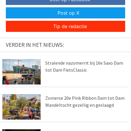
Post op X
Tip de redactie
VERDER IN HET NIEUWS:
Stralende nazomerrit bij 16e Saxo Dam
tot Dam FietsClassic
Zomerse 20e Pink Ribbon Dam tot Dam
Wandeltocht gezellig en geslaagd