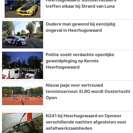
treffen elkaar bij Strand van Luna
Oudere man gewond bij eenzijdig
ongeval in Heerhugowaard
Politie zoekt verdachte openlijke
geweldpleging op Kermis
Heerhugowaard
Nieuw jasje voor vertrouwd
tennistoernooi: ELRO wordt Oostertocht
Open
N241 bij Heerhugowaard en Opmeer
verschillende nachten afgesloten voor
asfaltwerkzaamheden