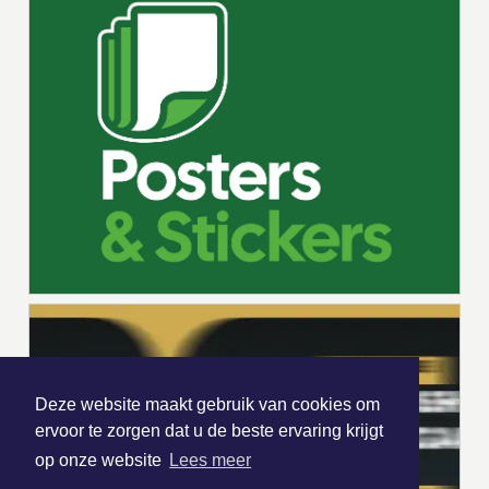
Deze website maakt gebruik van cookies om
ervoor te zorgen dat u de beste ervaring krijgt
op onze website
Lees meer