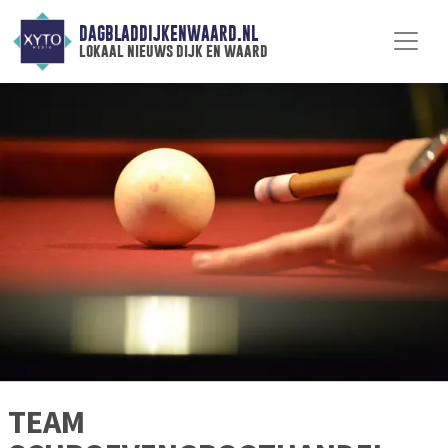
DAGBLADDIJKENWAARD.NL
lokaal nieuws dijk en waard
TEAM