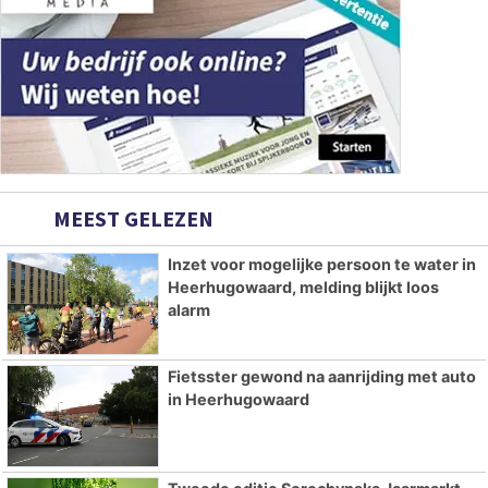
MEEST GELEZEN
Inzet voor mogelijke persoon te water in
Heerhugowaard, melding blijkt loos
alarm
Fietsster gewond na aanrijding met auto
in Heerhugowaard