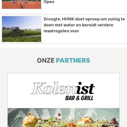
Open
Droogte: HHNK doet oproep om zuinig te
doen met water en bereidt verdere
maatregelen voor
ONZE
PARTNERS