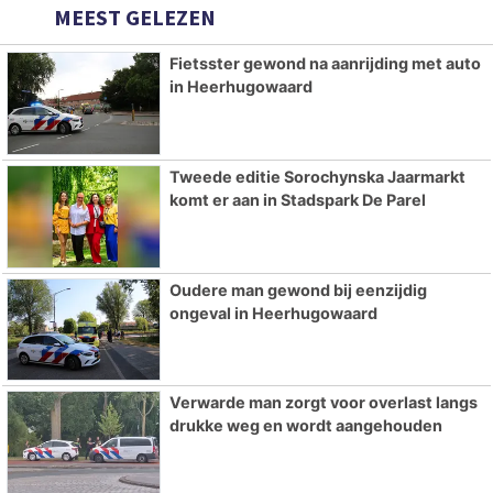
MEEST GELEZEN
Fietsster gewond na aanrijding met auto
in Heerhugowaard
Tweede editie Sorochynska Jaarmarkt
komt er aan in Stadspark De Parel
Oudere man gewond bij eenzijdig
ongeval in Heerhugowaard
Verwarde man zorgt voor overlast langs
drukke weg en wordt aangehouden