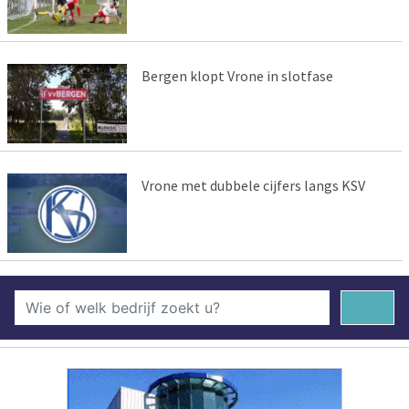
Bergen klopt Vrone in slotfase
Vrone met dubbele cijfers langs KSV