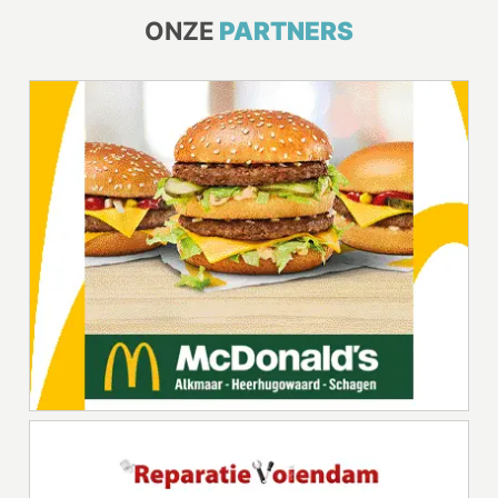
ONZE
PARTNERS