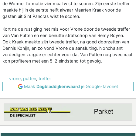
de Wormer formatie vier maal wist te scoren. Zijn eerste treffer
maakte hij in de eerste helft alwaar Maarten Kraak voor de
gasten uit Sint Pancras wist te scoren.
Kort na de rust ging het mis voor Vrone door de tweede treffer
van Van Putten en een benutte strafschop van Remy Royen.
Ook Kraak maakte zijn tweede treffer, na goed doorzetten van
Dennis Konijn, en zo vond Vrone de aansluiting. Nonchalant
verdedigen zorgde er echter voor dat Van Putten nog tweemaal
kon profiteren met een 5-2 eindstand tot gevolg.
vrone
,
putten
,
treffer
Maak
Dagbladdijkenwaard
je Google-favoriet