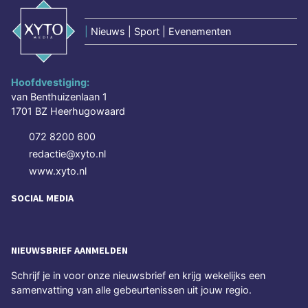
|
Nieuws | Sport | Evenementen
Hoofdvestiging:
van Benthuizenlaan 1
1701 BZ Heerhugowaard
072 8200 600
redactie@xyto.nl
www.xyto.nl
SOCIAL MEDIA
NIEUWSBRIEF AANMELDEN
Schrijf je in voor onze nieuwsbrief en krijg wekelijks een
samenvatting van alle gebeurtenissen uit jouw regio.