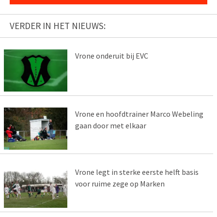
VERDER IN HET NIEUWS:
Vrone onderuit bij EVC
Vrone en hoofdtrainer Marco Webeling
gaan door met elkaar
Vrone legt in sterke eerste helft basis
voor ruime zege op Marken