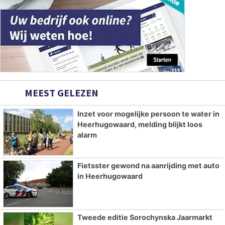
MEEST GELEZEN
Inzet voor mogelijke persoon te water in
Heerhugowaard, melding blijkt loos
alarm
Fietsster gewond na aanrijding met auto
in Heerhugowaard
Tweede editie Sorochynska Jaarmarkt