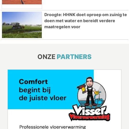
Droogte: HHNK doet oproep om zuinig te
doen met water en bereidt verdere
maatregelen voor
ONZE
PARTNERS