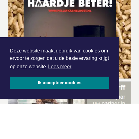
Deze website maakt gebruik van cookies om
ervoor te zorgen dat u de beste ervaring krijgt
op onze website
Lees meer
Ik accepteer cookies