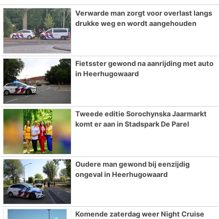
Verwarde man zorgt voor overlast langs
drukke weg en wordt aangehouden
Fietsster gewond na aanrijding met auto
in Heerhugowaard
Tweede editie Sorochynska Jaarmarkt
komt er aan in Stadspark De Parel
Oudere man gewond bij eenzijdig
ongeval in Heerhugowaard
Komende zaterdag weer Night Cruise