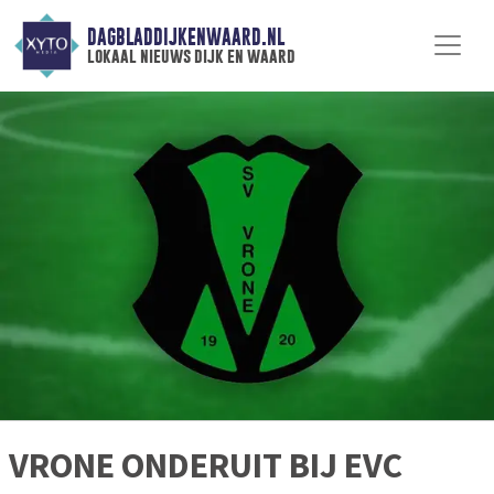
DAGBLADDIJKENWAARD.NL
lokaal nieuws dijk en waard
VRONE ONDERUIT BIJ EVC