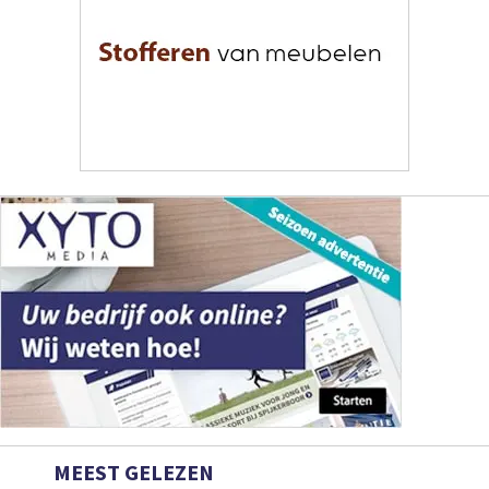
MEEST GELEZEN