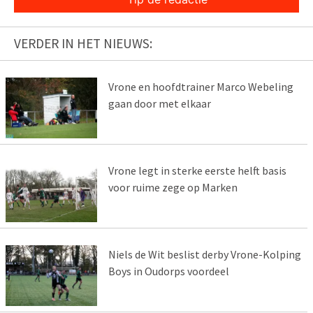
VERDER IN HET NIEUWS:
Vrone en hoofdtrainer Marco Webeling
gaan door met elkaar
Vrone legt in sterke eerste helft basis
voor ruime zege op Marken
Niels de Wit beslist derby Vrone-Kolping
Boys in Oudorps voordeel