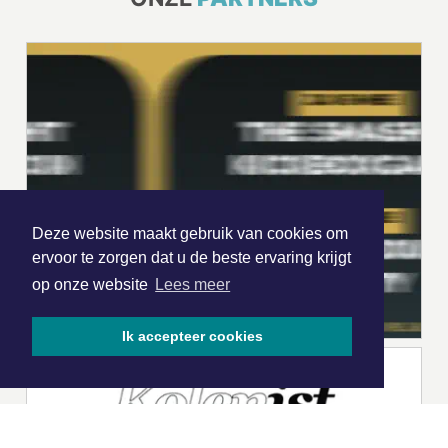
Deze website maakt gebruik van cookies om
ervoor te zorgen dat u de beste ervaring krijgt
op onze website
Lees meer
Ik accepteer cookies