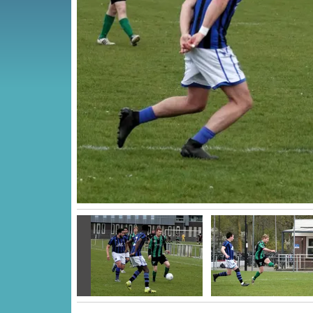
Vorige