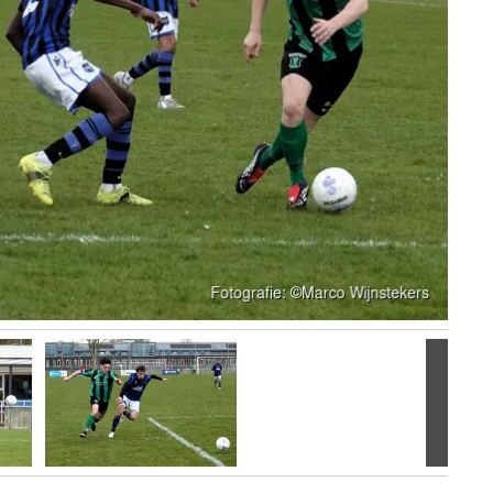
Volgen